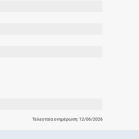
Τελευταία ενημέρωση: 12/06/2026