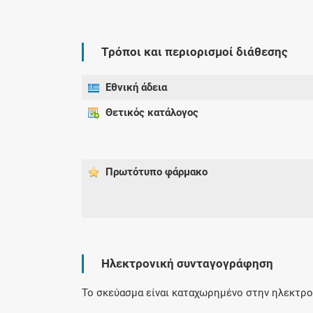
Τρόποι και περιορισμοί διάθεσης
Εθνική άδεια
Θετικός κατάλογος
Πρωτότυπο φάρμακo
Ηλεκτρονική συνταγογράφηση
Το σκεύασμα είναι καταχωρημένο στην ηλεκτρον