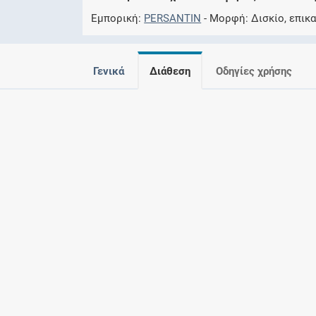
Εμπορική
PERSANTIN
Μορφή
Δισκίο, επικ
Γενικά
Διάθεση
Οδηγίες χρήσης