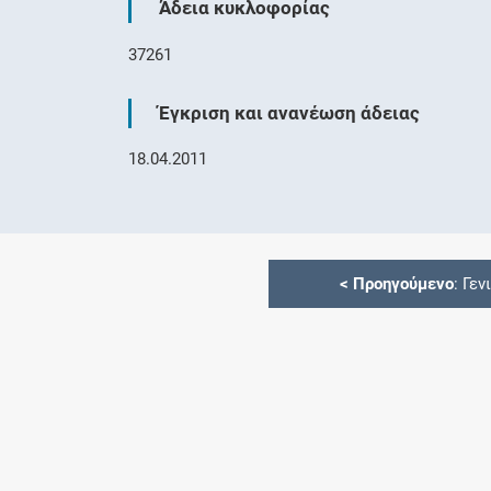
Άδεια κυκλοφορίας
37261
Έγκριση και ανανέωση άδειας
18.04.2011
<
Προηγούμενο
: Γεν