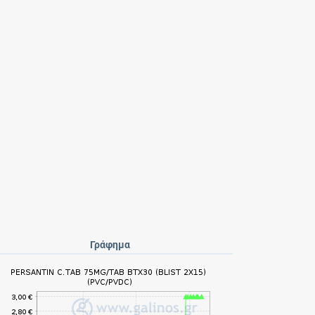
Γράφημα