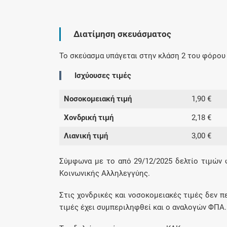
Διατίμηση σκευάσματος
Το σκεύασμα υπάγεται στην κλάση 2 του φόρου 
Ισχύουσες τιμές
Νοσοκομειακή τιμή
1,90 €
Χονδρική τιμή
2,18 €
Λιανική τιμή
3,00 €
Σύμφωνα με το από 29/12/2025 δελτίο τιμών
Κοινωνικής Αλληλεγγύης.
Στις χονδρικές και νοσοκομειακές τιμές δεν π
τιμές έχει συμπεριληφθεί και ο αναλογών ΦΠΑ.