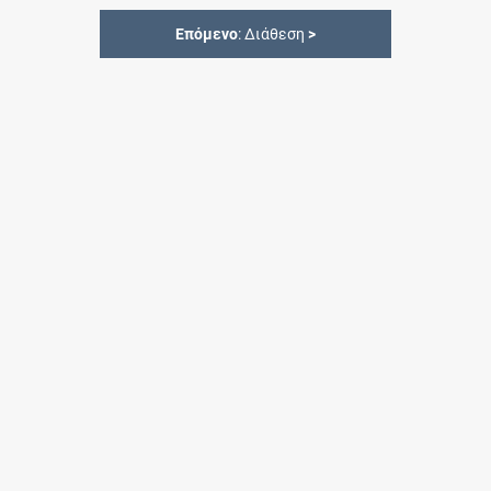
Επόμενο
: Διάθεση
>