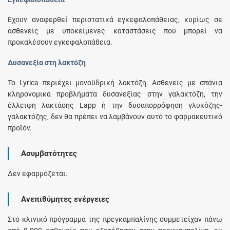
Έχουν αναφερθεί περιστατικά εγκεφαλοπάθειας, κυρίως σε
ασθενείς με υποκείμενες καταστάσεις που μπορεί να
προκαλέσουν εγκεφαλοπάθεια.
Δυσανεξία στη λακτόζη
Το Lyrica περιέχει μονοϋδρική λακτόζη. Ασθενείς με σπάνια
κληρονομικά προβλήματα δυσανεξίας στην γαλακτόζη, την
έλλειψη λακτάσης Lapp ή την δυσαπορρόφηση γλυκόζης-
γαλακτόζης, δεν θα πρέπει να λαμβάνουν αυτό το φαρμακευτικό
προϊόν.
Ασυμβατότητες
Δεν εφαρμόζεται.
Ανεπιθύμητες ενέργειες
Στο κλινικό πρόγραμμα της πρεγκαμπαλίνης συμμετείχαν πάνω