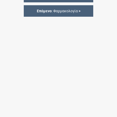
Επόμενο
: Φαρμακολογία
>