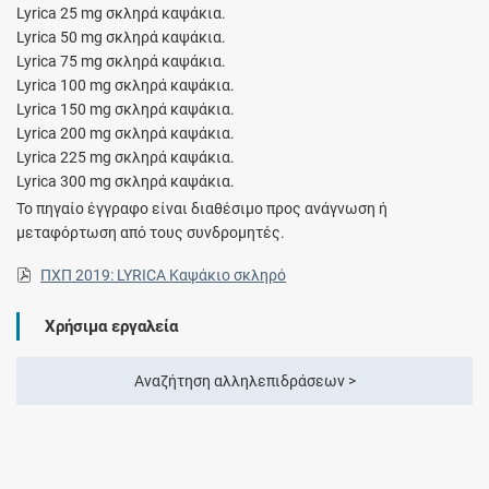
Lyrica 25 mg σκληρά καψάκια.
Lyrica 50 mg σκληρά καψάκια.
Lyrica 75 mg σκληρά καψάκια.
Lyrica 100 mg σκληρά καψάκια.
Lyrica 150 mg σκληρά καψάκια.
Lyrica 200 mg σκληρά καψάκια.
Lyrica 225 mg σκληρά καψάκια.
Lyrica 300 mg σκληρά καψάκια.
Το πηγαίο έγγραφο είναι διαθέσιμο προς ανάγνωση ή
μεταφόρτωση από τους συνδρομητές.
ΠΧΠ 2019: LYRICA Καψάκιο σκληρό
Χρήσιμα εργαλεία
Αναζήτηση αλληλεπιδράσεων >