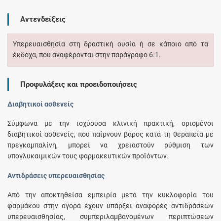
Αντενδείξεις
Υπερευαισθησία στη δραστική ουσία ή σε κάποιο από τα
έκδοχα, που αναφέρονται στην παράγραφο 6.1.
Προφυλάξεις και προειδοποιήσεις
Διαβητικοί ασθενείς
Σύμφωνα με την ισχύουσα κλινική πρακτική, ορισμένοι
διαβητικοί ασθενείς, που παίρνουν βάρος κατά τη θεραπεία με
πρεγκαμπαλίνη, μπορεί να χρειαστούν ρύθμιση των
υπογλυκαιμικών τους φαρμακευτικών προϊόντων.
Αντιδράσεις υπερευαισθησίας
Από την αποκτηθείσα εμπειρία μετά την κυκλοφορία του
φαρμάκου στην αγορά έχουν υπάρξει αναφορές αντιδράσεων
υπερευαισθησίας, συμπεριλαμβανομένων περιπτώσεων