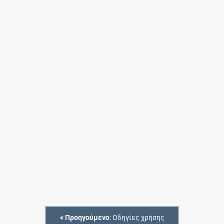
<
Προηγούμενο
: Οδηγίες χρήσης