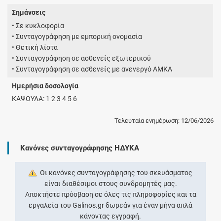
Σημάνσεις
• Σε κυκλοφορία
• Συνταγογράφηση με εμπορική ονομασία
• Θετική λίστα
• Συνταγογράφηση σε ασθενείς εξωτερικού
• Συνταγογράφηση σε ασθενείς με ανενεργό ΑΜΚΑ
Ημερήσια δοσολογία
ΚΑΨΟΥΛΑ: 1 2 3 4 5 6
Τελευταία ενημέρωση: 12/06/2026
Κανόνες συνταγογράφησης ΗΔΥΚΑ
Οι κανόνες συνταγογράφησης του σκευάσματος
είναι διαθέσιμοι στους συνδρομητές μας.
Αποκτήστε πρόσβαση σε όλες τις πληροφορίες και τα
εργαλεία του Galinos.gr δωρεάν για έναν μήνα απλά
κάνοντας εγγραφή.