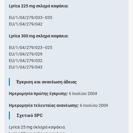
Lyrica 225 mg σκληρά καψάκια:
EU/1/04/279/033–035
EU/1/04/279/042
Lyrica 300 mg σκληρά καψάκια:
EU/1/04/279/023–025
EU/1/04/279/029
EU/1/04/279/032
EU/1/04/279/043
Έγκριση και ανανέωση άδειας
Ημερομηνία πρώτης έγκρισης:
6 Ιουλίου 2004
Ημερομηνία τελευταίας ανανέωσης:
6 Ιουλίου 2009
Σχετικό SPC
Lyrica 25 mg σκληρά καψάκια.