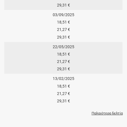
29,31 €
03/09/2025
18,51 €
21,27 €
29,31 €
22/05/2025
18,51 €
21,27 €
29,31 €
13/02/2025
18,51 €
21,27 €
29,31 €
Παλαιότερα δελτία