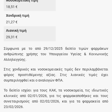
Νοσοκομειακή τιμή
18,51 €
Χονδρική τιμή
21,27 €
Λιανική τιμή
29,31 €
Σύμφωνα με το από 29/12/2025 δελτίο τιμών φαρμάκων
ανθρώπινης χρήσης του Υπουργείου Υγείας & Κοινωνικής
Αλληλεγγύης.
Στις χονδρικές και νοσοκομειακές τιμές δεν περιλαμβάνεται
φόρος προστιθέμενης αξίας. Στις λιανικές τιμές έχει
συμπεριληφθεί και ο αναλογών ΦΠΑ.
Το δελτίο ισχύει για τους ΚΑΚ, τα νοσοκομεία, τις ιδιωτικές
κλινικές από 02/01/2026, για τις φαρμακαποθήκες και τους
συνεταιρισμούς από 02/02/2026, και για τα φαρμακεία από
23/02/2026.