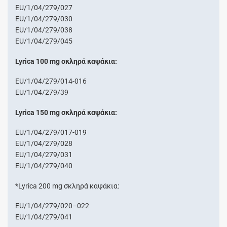
EU/1/04/279/027
EU/1/04/279/030
EU/1/04/279/038
EU/1/04/279/045
Lyrica 100 mg σκληρά καψάκια:
EU/1/04/279/014-016
EU/1/04/279/39
Lyrica 150 mg σκληρά καψάκια:
EU/1/04/279/017-019
EU/1/04/279/028
EU/1/04/279/031
EU/1/04/279/040
*Lyrica 200 mg σκληρά καψάκια:
EU/1/04/279/020–022
EU/1/04/279/041