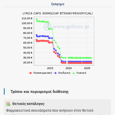
Γράφημα
Τρόποι και περιορισμοί διάθεσης
Θετικός κατάλογος
Φαρμακευτικά σκευάσματα που ανήκουν στον θετικό