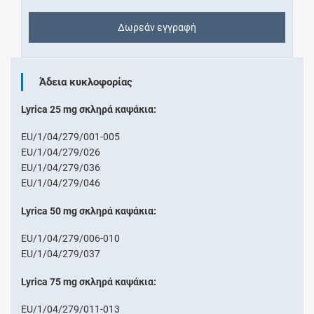
Δωρεάν εγγραφή
Άδεια κυκλοφορίας
Lyrica 25 mg σκληρά καψάκια:
EU/1/04/279/001-005
EU/1/04/279/026
EU/1/04/279/036
EU/1/04/279/046
Lyrica 50 mg σκληρά καψάκια:
EU/1/04/279/006-010
EU/1/04/279/037
Lyrica 75 mg σκληρά καψάκια:
EU/1/04/279/011-013