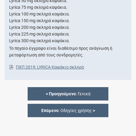
Lyrica 50 mg σκληρά καψάκια.
Lyrica 75 mg σκληρά καψάκια.
Lyrica 100 mg σκληρά καψάκια.
Lyrica 150 mg σκληρά καψάκια.
Lyrica 200 mg σκληρά καψάκια.
Lyrica 225 mg σκληρά καψάκια.
Lyrica 300 mg σκληρά καψάκια.
Το πηγαίο έγγραφο είναι διαθέσιμο προς ανάγνωση ή
μεταφόρτωση από τους συνδρομητές.
ΠΧΠ 2019: LYRICA Καψάκιο σκληρό
<
Προηγούμενο
: Γενικά
Επόμενο
: Οδηγίες χρήσης
>