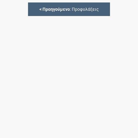
<
Προηγούμενο
: Προφυλάξεις