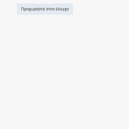
Προχωρήστε στον έλεγχο