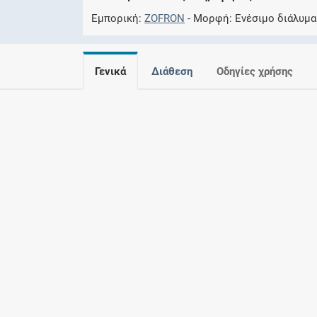
Εμπορική
ZOFRON
Μορφή
Eνέσιμο διάλυμα
Γενικά
Διάθεση
Οδηγίες χρήσης