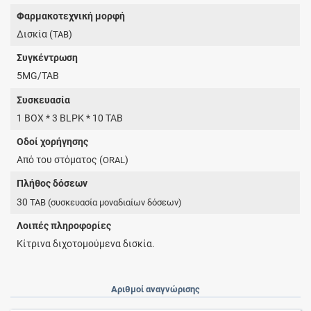
Φαρμακοτεχνική μορφή
Δισκία (
)
TAB
Συγκέντρωση
5MG/TAB
Συσκευασία
1 BOX * 3 BLPK * 10 TAB
Οδοί χορήγησης
Από του στόματος (
)
ORAL
Πλήθος δόσεων
30
TAB
(συσκευασία μοναδιαίων δόσεων)
Λοιπές πληροφορίες
Κίτρινα διχοτομούμενα δισκία.
Αριθμοί αναγνώρισης