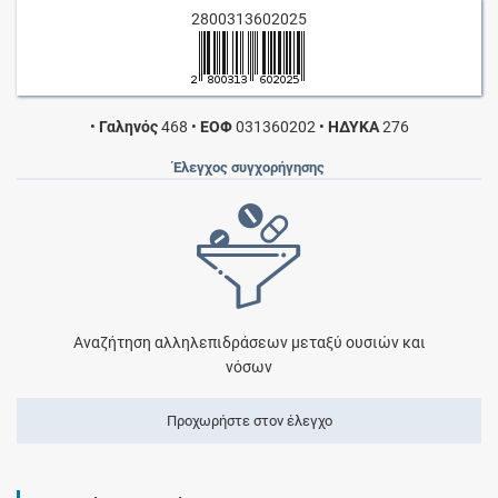
2800313602025
•
Γαληνός
468
•
ΕΟΦ
031360202
•
ΗΔΥΚΑ
276
Έλεγχος συγχορήγησης
Αναζήτηση αλληλεπιδράσεων μεταξύ ουσιών και
νόσων
Προχωρήστε στον έλεγχο