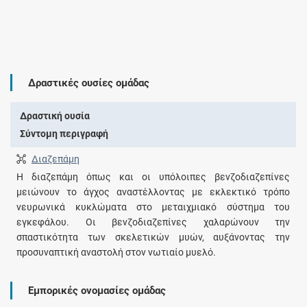
Δραστικές ουσίες ομάδας
Δραστική ουσία
Σύντομη περιγραφή
Διαζεπάμη
Η διαζεπάμη όπως και οι υπόλοιπες βενζοδιαζεπίνες
μειώνουν το άγχος αναστέλλοντας με εκλεκτικό τρόπο
νευρωνικά κυκλώματα στο μεταιχμιακό σύστημα του
εγκεφάλου. Οι βενζοδιαζεπίνες χαλαρώνουν την
σπαστικότητα των σκελετικών μυών, αυξάνοντας την
προσυναπτική αναστολή στον νωτιαίο μυελό.
Εμπορικές ονομασίες ομάδας