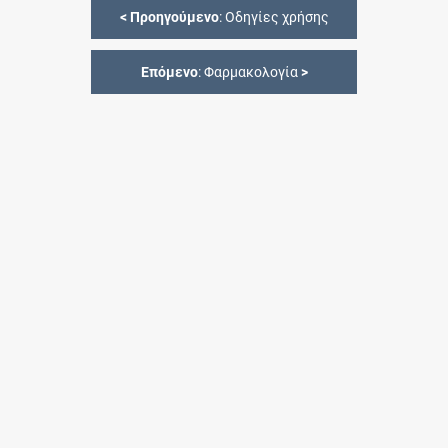
<
Προηγούμενο
: Οδηγίες χρήσης
Επόμενο
: Φαρμακολογία
>