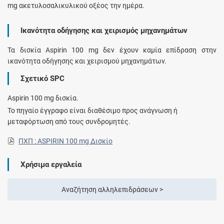
mg ακετυλοσαλικυλικού οξέος την ημέρα.
Ικανότητα οδήγησης και χειρισμός μηχανημάτων
Τα δισκία Aspirin 100 mg δεν έχουν καμία επίδραση στην
ικανότητα οδήγησης και χειρισμού μηχανημάτων.
Σχετικό SPC
Aspirin 100 mg δισκία.
Το πηγαίο έγγραφο είναι διαθέσιμο προς ανάγνωση ή
μεταφόρτωση από τους συνδρομητές.
ΠΧΠ : ASPIRIN 100 mg Δισκίο
Χρήσιμα εργαλεία
Αναζήτηση αλληλεπιδράσεων >