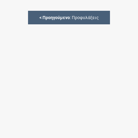
<
Προηγούμενο
: Προφυλάξεις