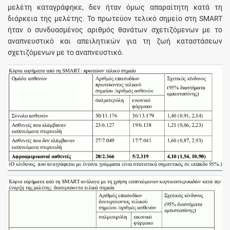
μελέτη καταγράφηκε, δεν ήταν όμως απαραίτητη κατά τη
διάρκεια της μελέτης. Το πρωτεύον τελικό σημείο στη SMART
ήταν ο συνδυασμένος αριθμός θανάτων σχετιζόμενων με το
αναπνευστικό και απειλητικών για τη ζωή καταστάσεων
σχετιζόμενων με το αναπνευστικό.