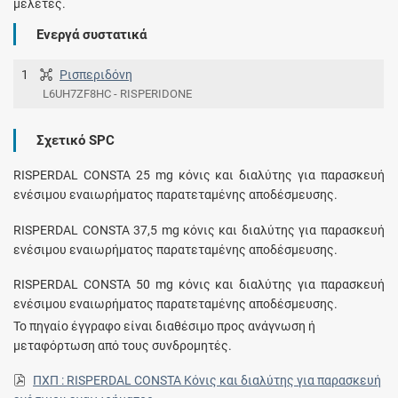
μελέτες.
Ενεργά συστατικά
1
Ρισπεριδόνη
L6UH7ZF8HC - RISPERIDONE
Σχετικό SPC
RISPERDAL CONSTA 25 mg κόνις και διαλύτης για παρασκευή
ενέσιμου εναιωρήματος παρατεταμένης αποδέσμευσης.
RISPERDAL CONSTA 37,5 mg κόνις και διαλύτης για παρασκευή
ενέσιμου εναιωρήματος παρατεταμένης αποδέσμευσης.
RISPERDAL CONSTA 50 mg κόνις και διαλύτης για παρασκευή
ενέσιμου εναιωρήματος παρατεταμένης αποδέσμευσης.
Το πηγαίο έγγραφο είναι διαθέσιμο προς ανάγνωση ή
μεταφόρτωση από τους συνδρομητές.
ΠΧΠ : RISPERDAL CONSTA Κόνις και διαλύτης για παρασκευή