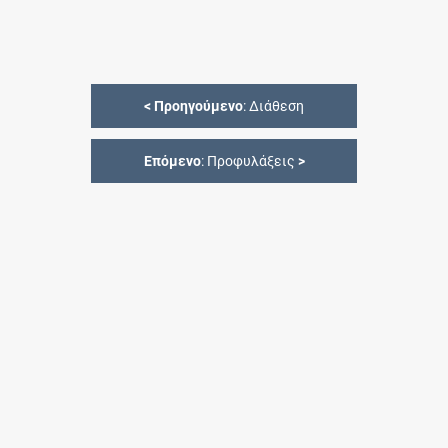
<
Προηγούμενο
: Διάθεση
Επόμενο
: Προφυλάξεις
>