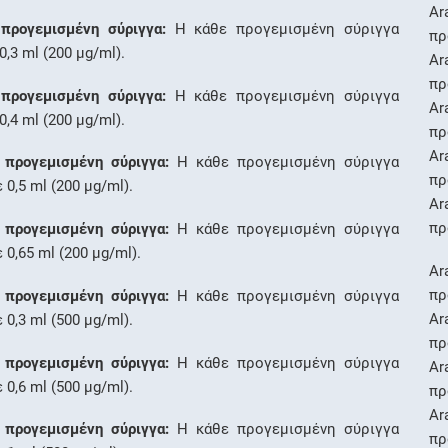
Ar
προγεμισμένη σύριγγα:
Η κάθε προγεμισμένη σύριγγα
πρ
0,3 ml (200 μg/ml).
Ar
πρ
προγεμισμένη σύριγγα:
Η κάθε προγεμισμένη σύριγγα
Ar
0,4 ml (200 μg/ml).
πρ
Ar
 προγεμισμένη σύριγγα:
Η κάθε προγεμισμένη σύριγγα
πρ
 0,5 ml (200 μg/ml).
Ar
πρ
 προγεμισμένη σύριγγα:
Η κάθε προγεμισμένη σύριγγα
 0,65 ml (200 μg/ml).
Ar
πρ
 προγεμισμένη σύριγγα:
Η κάθε προγεμισμένη σύριγγα
Ar
 0,3 ml (500 μg/ml).
πρ
 προγεμισμένη σύριγγα:
Η κάθε προγεμισμένη σύριγγα
Ar
 0,6 ml (500 μg/ml).
πρ
Ar
 προγεμισμένη σύριγγα:
Η κάθε προγεμισμένη σύριγγα
πρ