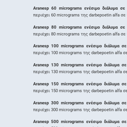
Aranesp 60 micrograms ενέσιμο διάλυμα σε 
περιέχει 60 micrograms της darbepoetin alfa σε 
Aranesp 80 micrograms ενέσιμο διάλυμα σε 
περιέχει 80 micrograms της darbepoetin alfa σε 
Aranesp 100 micrograms ενέσιμο διάλυμα σε
περιέχει 100 micrograms της darbepoetin alfa σε
Aranesp 130 micrograms ενέσιμο διάλυμα σε
περιέχει 130 micrograms της darbepoetin alfa σε
Aranesp 150 micrograms ενέσιμο διάλυμα σε
περιέχει 150 micrograms της darbepoetin alfa σε
Aranesp 300 micrograms ενέσιμο διάλυμα σε
περιέχει 300 micrograms της darbepoetin alfa σε
Aranesp 500 micrograms ενέσιμο διάλυμα σε