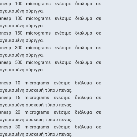
anesp 100 micrograms ενέσιμο διάλυμα σε
ογεμισμένη σύριγγα.
anesp 130 micrograms ενέσιμο διάλυμα σε
ογεμισμένη σύριγγα.
anesp 150 micrograms ενέσιμο διάλυμα σε
ογεμισμένη σύριγγα.
anesp 300 micrograms ενέσιμο διάλυμα σε
ογεμισμένη σύριγγα.
anesp 500 micrograms ενέσιμο διάλυμα σε
ογεμισμένη σύριγγα.
anesp 10 micrograms ενέσιμο διάλυμα σε
ογεμισμένη συσκευή τύπου πένας.
anesp 15 micrograms ενέσιμο διάλυμα σε
ογεμισμένη συσκευή τύπου πένας.
anesp 20 micrograms ενέσιμο διάλυμα σε
ογεμισμένη συσκευή τύπου πένας.
anesp 30 micrograms ενέσιμο διάλυμα σε
ογεμισμένη συσκευή τύπου πένας.