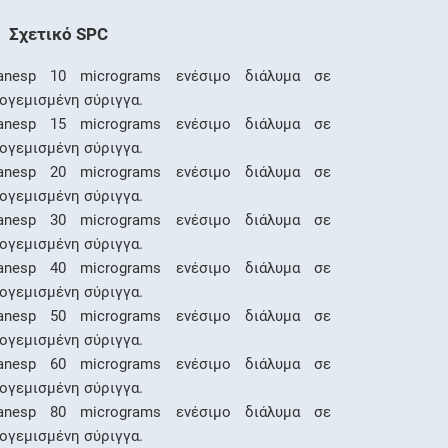
Σχετικό SPC
anesp 10 micrograms ενέσιμο διάλυμα σε
ογεμισμένη σύριγγα.
anesp 15 micrograms ενέσιμο διάλυμα σε
ογεμισμένη σύριγγα.
anesp 20 micrograms ενέσιμο διάλυμα σε
ογεμισμένη σύριγγα.
anesp 30 micrograms ενέσιμο διάλυμα σε
ογεμισμένη σύριγγα.
anesp 40 micrograms ενέσιμο διάλυμα σε
ογεμισμένη σύριγγα.
anesp 50 micrograms ενέσιμο διάλυμα σε
ογεμισμένη σύριγγα.
anesp 60 micrograms ενέσιμο διάλυμα σε
ογεμισμένη σύριγγα.
anesp 80 micrograms ενέσιμο διάλυμα σε
ογεμισμένη σύριγγα.