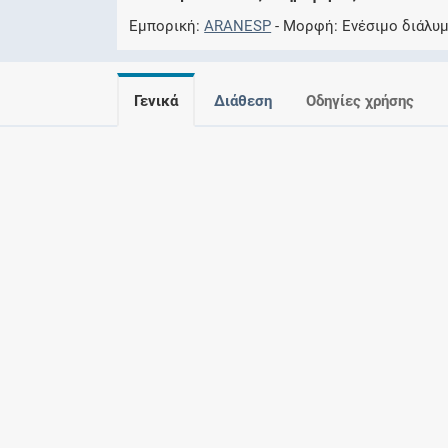
Εμπορική
ARANESP
Μορφή
Ενέσιμο διάλυ
Γενικά
Διάθεση
Οδηγίες χρήσης