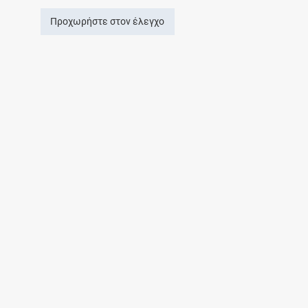
Προχωρήστε στον έλεγχο