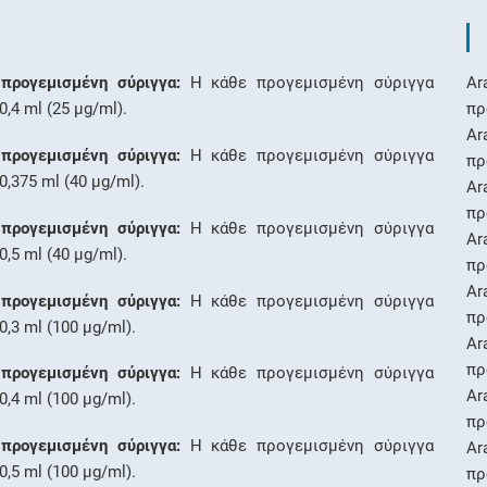
προγεμισμένη σύριγγα:
Η κάθε προγεμισμένη σύριγγα
Ar
0,4 ml (25 μg/ml).
πρ
Ar
προγεμισμένη σύριγγα:
Η κάθε προγεμισμένη σύριγγα
πρ
0,375 ml (40 μg/ml).
Ar
πρ
προγεμισμένη σύριγγα:
Η κάθε προγεμισμένη σύριγγα
Ar
0,5 ml (40 μg/ml).
πρ
Ar
προγεμισμένη σύριγγα:
Η κάθε προγεμισμένη σύριγγα
πρ
0,3 ml (100 μg/ml).
Ar
πρ
προγεμισμένη σύριγγα:
Η κάθε προγεμισμένη σύριγγα
Ar
0,4 ml (100 μg/ml).
πρ
προγεμισμένη σύριγγα:
Η κάθε προγεμισμένη σύριγγα
Ar
0,5 ml (100 μg/ml).
πρ