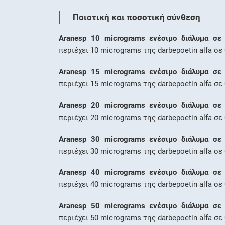
Ποιοτική και ποσοτική σύνθεση
Aranesp 10 micrograms ενέσιμο διάλυμα σε 
περιέχει 10 micrograms της darbepoetin alfa σε 
Aranesp 15 micrograms ενέσιμο διάλυμα σε 
περιέχει 15 micrograms της darbepoetin alfa σε 
Aranesp 20 micrograms ενέσιμο διάλυμα σε 
περιέχει 20 micrograms της darbepoetin alfa σε 
Aranesp 30 micrograms ενέσιμο διάλυμα σε 
περιέχει 30 micrograms της darbepoetin alfa σε 
Aranesp 40 micrograms ενέσιμο διάλυμα σε 
περιέχει 40 micrograms της darbepoetin alfa σε 
Aranesp 50 micrograms ενέσιμο διάλυμα σε 
περιέχει 50 micrograms της darbepoetin alfa σε 