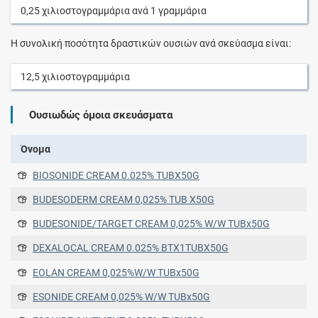
0,25
χιλιοστογραμμάρια
ανά
1
γραμμάρια
Η συνολική ποσότητα δραστικών ουσιών ανά σκεύασμα είναι:
12,5
χιλιοστογραμμάρια
Ουσιωδώς όμοια σκευάσματα
Όνομα
BIOSONIDE CREAM 0.025% TUBX50G
BUDESODERM CREAM 0,025% TUB X50G
BUDESONIDE/TARGET CREAM 0,025% W/W TUBx50G
DEXALOCAL CREAM 0.025% BTX1TUBX50G
EOLAN CREAM 0,025%W/W TUBx50G
ESONIDE CREAM 0,025% W/W TUBx50G