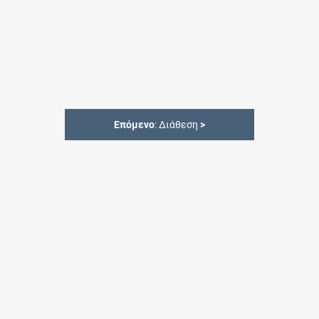
Επόμενο
: Διάθεση
>