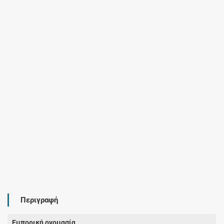
Περιγραφή
Εμπορική ονομασία