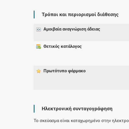
Τρόποι και περιορισμοί διάθεσης
Αμοιβαία αναγνώριση άδειας
Θετικός κατάλογος
Πρωτότυπο φάρμακo
Ηλεκτρονική συνταγογράφηση
Το σκεύασμα είναι καταχωρημένο στην ηλεκτρον