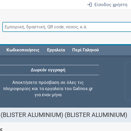
Είσοδος χρήστη
Κωδικοποιήσεις
Εργαλεία
Περί Γαληνού
Δωρεάν εγγραφή
Αποκτήσετε πρόσβαση σε όλες τις
πληροφορίες και τα εργαλεία του Galinos.gr
για έναν μήνα
(BLISTER ALUMINIUM) (BLISTER ALUMINIUM)
Έλεγχος συγχορήγησης
ης