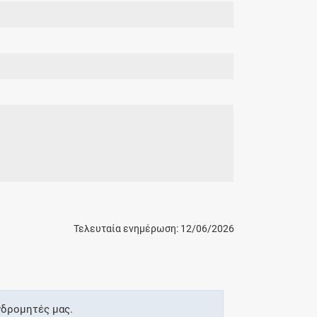
Τελευταία ενημέρωση: 12/06/2026
νδρομητές μας.