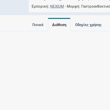
Εμπορική
NEXIUM
Μορφή
Γαστροανθεκτικά
Γενικά
Διάθεση
Οδηγίες χρήσης