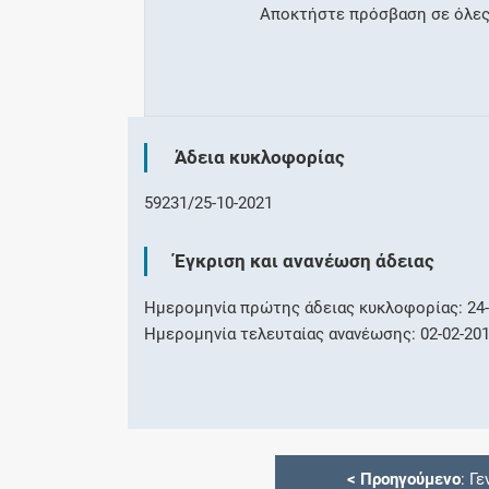
Αποκτήστε πρόσβαση σε όλες τ
Άδεια κυκλοφορίας
59231/25-10-2021
Έγκριση και ανανέωση άδειας
Ημερομηνία πρώτης άδειας κυκλοφορίας: 24-
Ημερομηνία τελευταίας ανανέωσης: 02-02-20
<
Προηγούμενο
: Γε