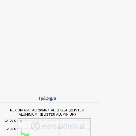
Γράφημα