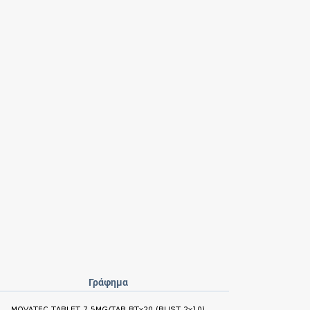
Γράφημα