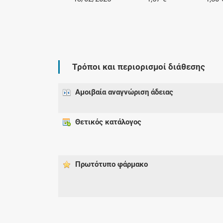
Τρόποι και περιορισμοί διάθεσης
Αμοιβαία αναγνώριση άδειας
Θετικός κατάλογος
Πρωτότυπο φάρμακo