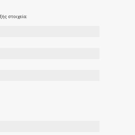
ξής στοιχεία: