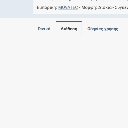
Εμπορική
MOVATEC
Μορφή
Δισκία
Συγκέ
Γενικά
Διάθεση
Οδηγίες χρήσης