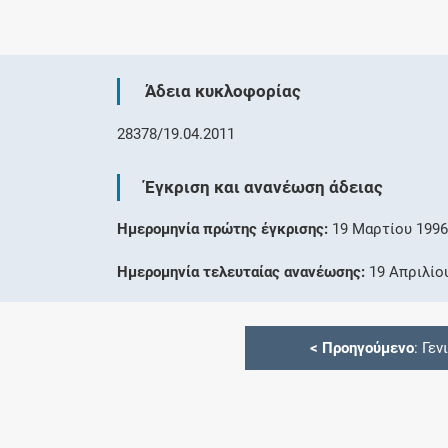
Άδεια κυκλοφορίας
28378/19.04.2011
Έγκριση και ανανέωση άδειας
Ημερομηνία πρώτης έγκρισης:
19 Μαρτίου 199
Ημερομηνία τελευταίας ανανέωσης:
19 Απριλίο
<
Προηγούμενο
: Γεν