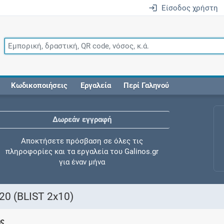
Είσοδος χρήστη
Κωδικοποιήσεις
Εργαλεία
Περί Γαληνού
Δωρεάν εγγραφή
Αποκτήσετε πρόσβαση σε όλες τις
πληροφορίες και τα εργαλεία του Galinos.gr
για έναν μήνα
0 (BLIST 2x10)
Έλεγχος συγχορήγησης
ης