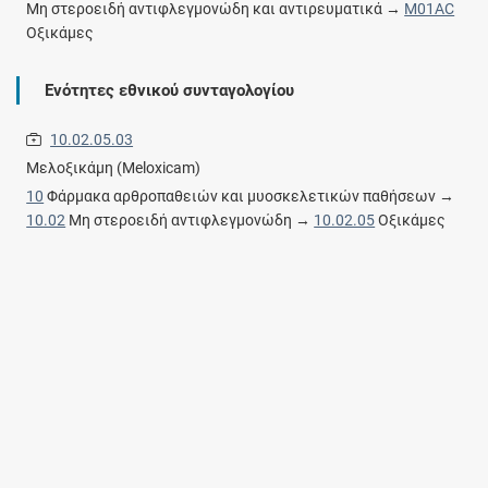
Μη στεροειδή αντιφλεγμονώδη και αντιρευματικά →
M01AC
Οξικάμες
Ενότητες εθνικού συνταγολογίου
10.02.05.03
Μελοξικάμη (Meloxicam)
10
Φάρμακα αρθροπαθειών και μυοσκελετικών παθήσεων →
10.02
Μη στεροειδή αντιφλεγμονώδη →
10.02.05
Οξικάμες