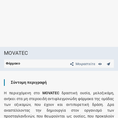
MOVATEC
Φάρμακο
Μοιραστείτε
Σύντομη περιγραφή
Η περιεχόμενη στο
MOVATEC
δραστική ουσία, μελοξικάμη,
ανήκει στα μη στεροειδή αντιφλεγμονώδη φάρμακα της ομάδας
των οξικαμών, που έχουν και αντιπυρετική δράση. Δρα
αναστέλλοντας την δημιουργία στον οργανισμό των
προσταγλανδινών, που θεωρούνται ως ουσίες, που προκαλούν