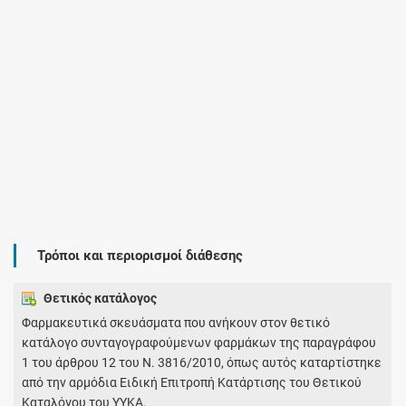
Τρόποι και περιορισμοί διάθεσης
Θετικός κατάλογος
Φαρμακευτικά σκευάσματα που ανήκουν στον θετικό
κατάλογο συνταγογραφούμενων φαρμάκων της παραγράφου
1 του άρθρου 12 του Ν. 3816/2010, όπως αυτός καταρτίστηκε
από την αρμόδια Ειδική Επιτροπή Κατάρτισης του Θετικού
Καταλόγου του ΥΥΚΑ.