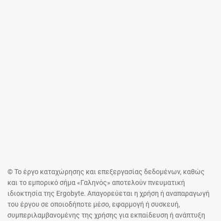
© Το έργο καταχώρησης και επεξεργασίας δεδομένων, καθώς
και το εμπορικό σήμα «Γαληνός» αποτελούν πνευματική
ιδιοκτησία της Ergobyte. Απαγορεύεται η χρήση ή αναπαραγωγή
του έργου σε οποιοδήποτε μέσο, εφαρμογή ή συσκευή,
συμπεριλαμβανομένης της χρήσης για εκπαίδευση ή ανάπτυξη