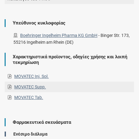
Υπεύθυνος κυκλοφορίας
Boehringer Ingelheim Pharma KG GmbH
-
Binger Str. 173,
55216 Ingelheim am Rhein (DE)
Χαρακτηριστικά προϊοντος, οδηγίες χρήσης και λοιπή
τεκμηρίωση
MOVATEC Inj. Sol.
MOVATEC Supp.
MOVATEC Tab.
Φαρμακευτικά σκευάσματα
Eνέσιμο διάλυμα