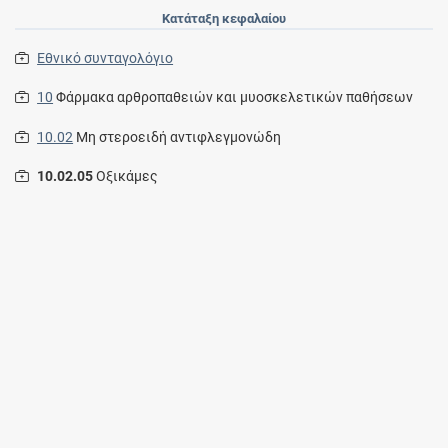
Κατάταξη κεφαλαίου
Εθνικό συνταγολόγιο
10
Φάρμακα αρθροπαθειών και μυοσκελετικών παθήσεων
10.02
Μη στεροειδή αντιφλεγμονώδη
10.02.05
Οξικάμες