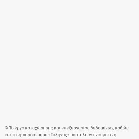
© Το έργο καταχώρησης και επεξεργασίας δεδομένων, καθώς
και το εμπορικό σήμα «Γαληνός» αποτελούν πνευματική