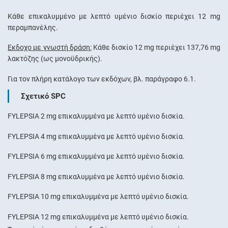
Κάθε επικαλυμμένο με λεπτό υμένιο δισκίο περιέχει 12 mg
περαμπανέλης.
Έκδοχο με γνωστή δράση:
Κάθε δισκίο 12 mg περιέχει 137,76 mg
λακτόζης (ως µονοϋδρικής).
Για τον πλήρη κατάλογο των εκδόχων, βλ. παράγραφο 6.1.
Σχετικό SPC
FYLEPSIA 2 mg επικαλυμμένα με λεπτό υμένιο δισκία.
FYLEPSIA 4 mg επικαλυμμένα με λεπτό υμένιο δισκία.
FYLEPSIA 6 mg επικαλυμμένα με λεπτό υμένιο δισκία.
FYLEPSIA 8 mg επικαλυμμένα με λεπτό υμένιο δισκία.
FYLEPSIA 10 mg επικαλυμμένα με λεπτό υμένιο δισκία.
FYLEPSIA 12 mg επικαλυμμένα με λεπτό υμένιο δισκία.