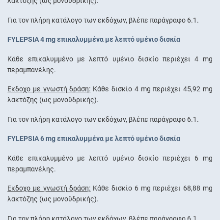
λακτόζης (ως µονοϋδρικής).
Για τον πλήρη κατάλογο των εκδόχων, βλέπε παράγραφο 6.1.
FYLEPSIA 4 mg επικαλυμμένα με λεπτό υμένιο δισκία
Κάθε επικαλυμμένο με λεπτό υμένιο δισκίο περιέχει 4 mg
περαμπανέλης.
Έκδοχο με γνωστή δράση:
Κάθε δισκίο 4 mg περιέχει 45,92 mg
λακτόζης (ως µονοϋδρικής).
Για τον πλήρη κατάλογο των εκδόχων, βλέπε παράγραφο 6.1.
FYLEPSIA 6 mg επικαλυμμένα με λεπτό υμένιο δισκία
Κάθε επικαλυμμένο με λεπτό υμένιο δισκίο περιέχει 6 mg
περαμπανέλης.
Έκδοχο με γνωστή δράση:
Κάθε δισκίο 6 mg περιέχει 68,88 mg
λακτόζης (ως µονοϋδρικής).
Για τον πλήρη κατάλογο των εκδόχων, βλέπε παράγραφο 6.1.