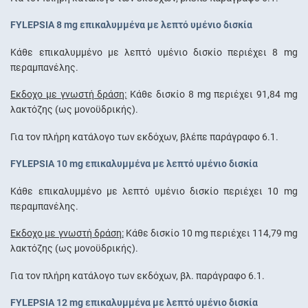
FYLEPSIA 8 mg επικαλυμμένα με λεπτό υμένιο δισκία
Κάθε επικαλυμμένο με λεπτό υμένιο δισκίο περιέχει 8 mg
περαμπανέλης.
Έκδοχο με γνωστή δράση:
Κάθε δισκίο 8 mg περιέχει 91,84 mg
λακτόζης (ως µονοϋδρικής).
Για τον πλήρη κατάλογο των εκδόχων, βλέπε παράγραφο 6.1.
FYLEPSIA 10 mg επικαλυμμένα με λεπτό υμένιο δισκία
Κάθε επικαλυμμένο με λεπτό υμένιο δισκίο περιέχει 10 mg
περαμπανέλης.
Έκδοχο με γνωστή δράση:
Κάθε δισκίο 10 mg περιέχει 114,79 mg
λακτόζης (ως µονοϋδρικής).
Για τον πλήρη κατάλογο των εκδόχων, βλ. παράγραφο 6.1.
FYLEPSIA 12 mg επικαλυμμένα με λεπτό υμένιο δισκία