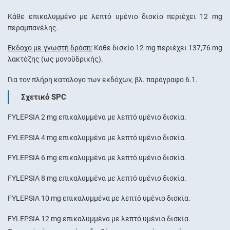
Κάθε επικαλυμμένο με λεπτό υμένιο δισκίο περιέχει 12 mg
περαμπανέλης.
Έκδοχο με γνωστή δράση:
Κάθε δισκίο 12 mg περιέχει 137,76 mg
λακτόζης (ως µονοϋδρικής).
Για τον πλήρη κατάλογο των εκδόχων, βλ. παράγραφο 6.1.
Σχετικό SPC
FYLEPSIA 2 mg επικαλυμμένα με λεπτό υμένιο δισκία.
FYLEPSIA 4 mg επικαλυμμένα με λεπτό υμένιο δισκία.
FYLEPSIA 6 mg επικαλυμμένα με λεπτό υμένιο δισκία.
FYLEPSIA 8 mg επικαλυμμένα με λεπτό υμένιο δισκία.
FYLEPSIA 10 mg επικαλυμμένα με λεπτό υμένιο δισκία.
FYLEPSIA 12 mg επικαλυμμένα με λεπτό υμένιο δισκία.