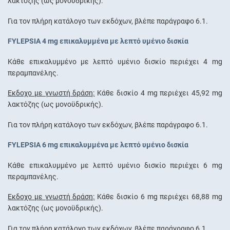
λακτόζης (ως µονοϋδρικής).
Για τον πλήρη κατάλογο των εκδόχων, βλέπε παράγραφο 6.1.
FYLEPSIA 4 mg επικαλυμμένα με λεπτό υμένιο δισκία
Κάθε επικαλυμμένο με λεπτό υμένιο δισκίο περιέχει 4 mg
περαμπανέλης.
Έκδοχο με γνωστή δράση:
Κάθε δισκίο 4 mg περιέχει 45,92 mg
λακτόζης (ως µονοϋδρικής).
Για τον πλήρη κατάλογο των εκδόχων, βλέπε παράγραφο 6.1.
FYLEPSIA 6 mg επικαλυμμένα με λεπτό υμένιο δισκία
Κάθε επικαλυμμένο με λεπτό υμένιο δισκίο περιέχει 6 mg
περαμπανέλης.
Έκδοχο με γνωστή δράση:
Κάθε δισκίο 6 mg περιέχει 68,88 mg
λακτόζης (ως µονοϋδρικής).
Για τον πλήρη κατάλογο των εκδόχων, βλέπε παράγραφο 6.1.