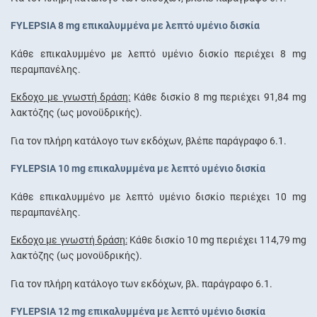
FYLEPSIA 8 mg επικαλυμμένα με λεπτό υμένιο δισκία
Κάθε επικαλυμμένο με λεπτό υμένιο δισκίο περιέχει 8 mg
περαμπανέλης.
Έκδοχο με γνωστή δράση:
Κάθε δισκίο 8 mg περιέχει 91,84 mg
λακτόζης (ως µονοϋδρικής).
Για τον πλήρη κατάλογο των εκδόχων, βλέπε παράγραφο 6.1.
FYLEPSIA 10 mg επικαλυμμένα με λεπτό υμένιο δισκία
Κάθε επικαλυμμένο με λεπτό υμένιο δισκίο περιέχει 10 mg
περαμπανέλης.
Έκδοχο με γνωστή δράση:
Κάθε δισκίο 10 mg περιέχει 114,79 mg
λακτόζης (ως µονοϋδρικής).
Για τον πλήρη κατάλογο των εκδόχων, βλ. παράγραφο 6.1.
FYLEPSIA 12 mg επικαλυμμένα με λεπτό υμένιο δισκία