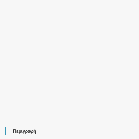
Περιγραφή