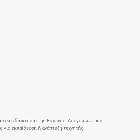
τική ιδιοκτησία της Ergobyte. Απαγορεύεται η
 για εκπαίδευση ή ανάπτυξη τεχνητής