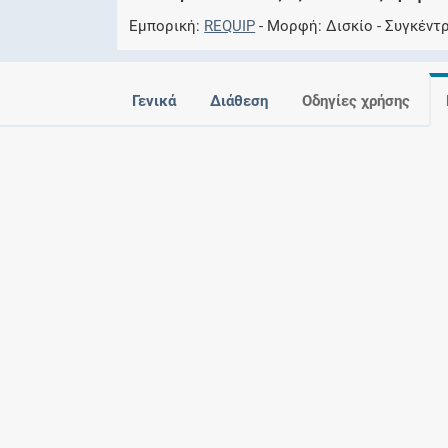
Εμπορική
REQUIP
Μορφή
Δισκίο
Συγκέντ
Γενικά
Διάθεση
Οδηγίες χρήσης