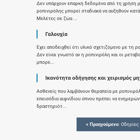
Δεν υπάρχουν επαρκή δεδομένα από τη χρήση ρ
ροπινιρόλης μπορεί σταδιακά να αυξηθούν κατά
Μελέτες σε ζώα ...
Γαλουχία
Έχει αποδειχθεί ότι υλικό σχετιζόμενο με τη 
Δεν είναι γνωστό αν η ροπινιρόλη και οι μεταβ
μπορε...
Ικανότητα οδήγησης και χειρισμός μ
Ασθενείς που λαμβάνουν θεραπεία με ροπινιρόλ
επεισόδια αιφνίδιου ύπνου πρέπει να ενημερών
δραστηριότ...
<
Προηγούμενο
: Οδηγίες