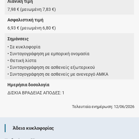
Λιανική τιμή
7,98 € (μειωμένη 7,83 €)
Ασφαλιστική τιμή
6,93 € (μειωμένη 6,80 €)
Σημάνσεις
• Σε κυκλοφορία
• Συνταγογράφηση με εμπορική ονομασία
• Θετική λίστα
• Συνταγογράφηση σε ασθενείς εξωτερικού
• Συνταγογράφηση σε ασθενείς με ανενεργό ΑΜΚΑ
Ημερήσια δοσολογία
ΔΙΣΚΙΑ ΒΡΑΔΕΙΑΣ ΑΠΟΔΕΣ: 1
Τελευταία ενημέρωση: 12/06/2026
Άδεια κυκλοφορίας