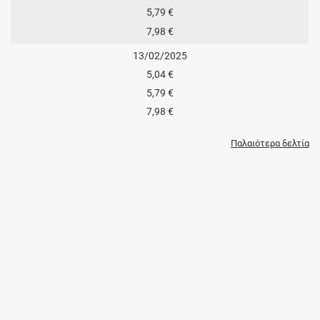
5,79 €
7,98 €
13/02/2025
5,04 €
5,79 €
7,98 €
Παλαιότερα δελτία