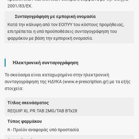
2001/83/ΕΚ.
Συνταγογράφηση με εμπορική ονομασία
Κατά την κάλυψη από τον ΕΟΠΥΥ του κόστους προμήθειας,
επιτρέπεται η υπό προϋποθέσεις συνταγογράφηση του
φαρμάκου με βάση την εμπορική ονομασία.
Ηλεκτρονική συνταγογράφηση
Το σκεύασμα είναι καταχωρημένο στην ηλεκτρονική
συνταγογράφηση της ΗΔΥΚΑ (www.e-prescription.gr) με τα εξής
στοιχεία:
Τίτλος σκευάσματος
REQUIP XL PR.TAB 2MG/TAB BTx28
Τύπος φαρμάκου
- Προϊόν αναφοράς υπό προστασία
R