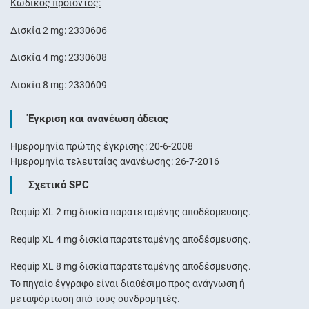
Κωδικός προϊόντος:
Δισκία 2 mg: 2330606
Δισκία 4 mg: 2330608
Δισκία 8 mg: 2330609
Έγκριση και ανανέωση άδειας
Ημερομηνία πρώτης έγκρισης: 20-6-2008
Ημερομηνία τελευταίας ανανέωσης: 26-7-2016
Σχετικό SPC
Requip XL 2 mg δισκία παρατεταμένης αποδέσμευσης.
Requip XL 4 mg δισκία παρατεταμένης αποδέσμευσης.
Requip XL 8 mg δισκία παρατεταμένης αποδέσμευσης.
Το πηγαίο έγγραφο είναι διαθέσιμο προς ανάγνωση ή
μεταφόρτωση από τους συνδρομητές.