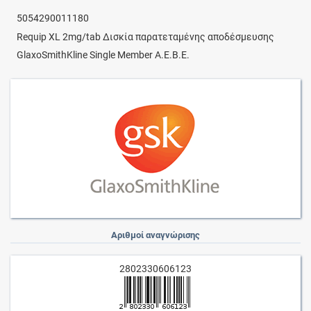
5054290011180
Requip XL 2mg/tab Δισκία παρατεταμένης αποδέσμευσης
GlaxoSmithKline Single Member A.E.B.E.
Αριθμοί αναγνώρισης
2802330606123