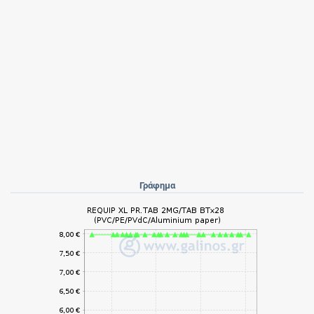
Γράφημα