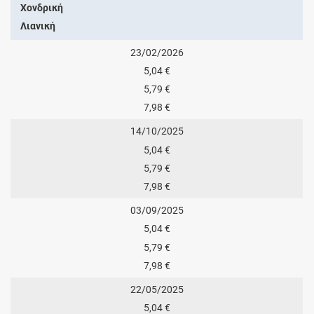
Χονδρική
Λιανική
23/02/2026
5,04 €
5,79 €
7,98 €
14/10/2025
5,04 €
5,79 €
7,98 €
03/09/2025
5,04 €
5,79 €
7,98 €
22/05/2025
5,04 €