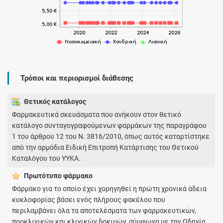
Τρόποι και περιορισμοί διάθεσης
Θετικός κατάλογος
Φαρμακευτικά σκευάσματα που ανήκουν στον θετικό
κατάλογο συνταγογραφούμενων φαρμάκων της παραγράφου
1 του άρθρου 12 του Ν. 3816/2010, όπως αυτός καταρτίστηκε
από την αρμόδια Ειδική Επιτροπή Κατάρτισης του Θετικού
Καταλόγου του ΥΥΚΑ.
Πρωτότυπο φάρμακo
Φάρμακο για το οποίο έχει χορηγηθεί η πρώτη χρονικά άδεια
κυκλοφορίας βάσει ενός πλήρους φακέλου που
περιλαμβάνει όλα τα αποτελέσματα των φαρμακευτικών,
προκλινικών και κλινικών δοκιμών, σύμφωνα με την Οδηγία