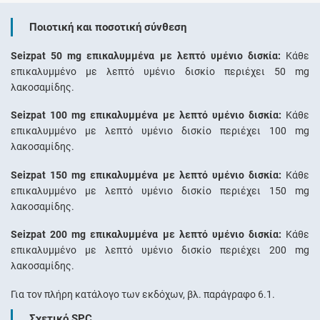
Ποιοτική και ποσοτική σύνθεση
Seizpat 50 mg επικαλυμμένα με λεπτό υμένιο δισκία:
Κάθε
επικαλυμμένο με λεπτό υμένιο δισκίο περιέχει 50 mg
λακοσαμίδης.
Seizpat 100 mg επικαλυμμένα με λεπτό υμένιο δισκία:
Κάθε
επικαλυμμένο με λεπτό υμένιο δισκίο περιέχει 100 mg
λακοσαμίδης.
Seizpat 150 mg επικαλυμμένα με λεπτό υμένιο δισκία:
Κάθε
επικαλυμμένο με λεπτό υμένιο δισκίο περιέχει 150 mg
λακοσαμίδης.
Seizpat 200 mg επικαλυμμένα με λεπτό υμένιο δισκία:
Κάθε
επικαλυμμένο με λεπτό υμένιο δισκίο περιέχει 200 mg
λακοσαμίδης.
Για τον πλήρη κατάλογο των εκδόχων, βλ. παράγραφο 6.1.
Σχετικό SPC