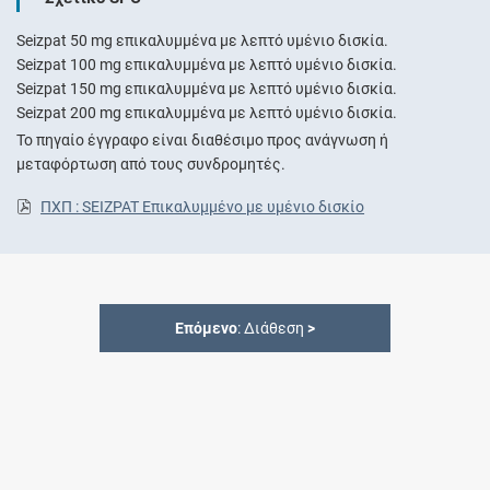
Seizpat 50 mg επικαλυμμένα με λεπτό υμένιο δισκία.
Seizpat 100 mg επικαλυμμένα με λεπτό υμένιο δισκία.
Seizpat 150 mg επικαλυμμένα με λεπτό υμένιο δισκία.
Seizpat 200 mg επικαλυμμένα με λεπτό υμένιο δισκία.
Το πηγαίο έγγραφο είναι διαθέσιμο προς ανάγνωση ή
μεταφόρτωση από τους συνδρομητές.
ΠΧΠ : SEIZPAT Επικαλυμμένο με υμένιο δισκίο
Επόμενο
: Διάθεση
>