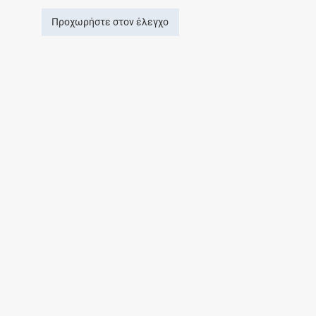
Προχωρήστε στον έλεγχο