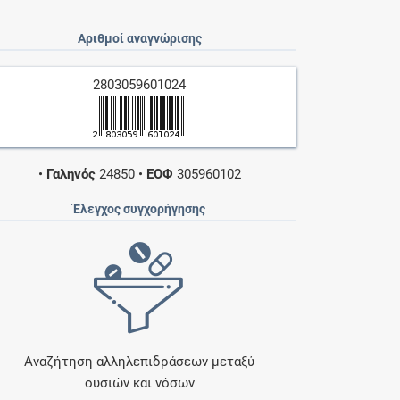
Αριθμοί αναγνώρισης
2803059601024
•
Γαληνός
24850
•
ΕΟΦ
305960102
Έλεγχος συγχορήγησης
Αναζήτηση αλληλεπιδράσεων μεταξύ
ουσιών και νόσων