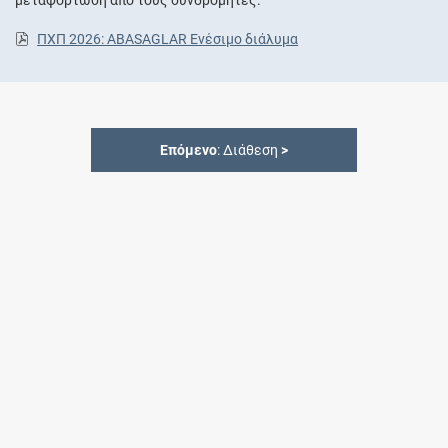
ΠΧΠ 2026: ABASAGLAR Ενέσιμο διάλυμα
Επόμενο
: Διάθεση
>