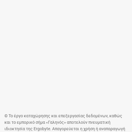
© Το έργο καταχώρησης και επεξεργασίας δεδομένων, καθώς
και το εμπορικό σήμα «Γαληνός» αποτελούν πνευματική
ιδιοκτησία της Ergobyte. Απαγορεύεται η χρήση ή αναπαραγωγή