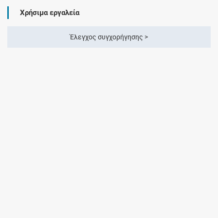
Χρήσιμα εργαλεία
Έλεγχος συγχορήγησης >