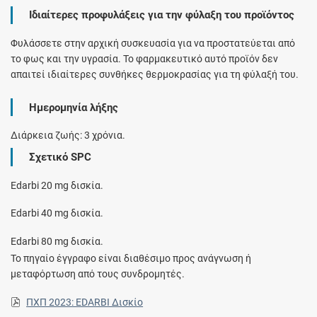
Ιδιαίτερες προφυλάξεις για την φύλαξη του προϊόντος
Φυλάσσετε στην αρχική συσκευασία για να προστατεύεται από
το φως και την υγρασία. Το φαρμακευτικό αυτό προϊόν δεν
απαιτεί ιδιαίτερες συνθήκες θερμοκρασίας για τη φύλαξή του.
Ημερομηνία λήξης
Διάρκεια ζωής: 3 χρόνια.
Σχετικό SPC
Edarbi 20 mg δισκία.
Edarbi 40 mg δισκία.
Edarbi 80 mg δισκία.
Το πηγαίο έγγραφο είναι διαθέσιμο προς ανάγνωση ή
μεταφόρτωση από τους συνδρομητές.
ΠΧΠ 2023: EDARBI Δισκίο