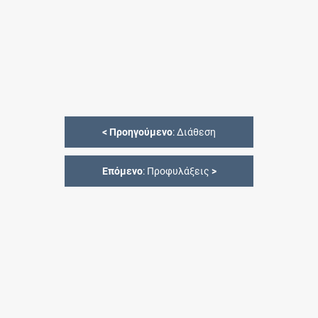
<
Προηγούμενο
: Διάθεση
Επόμενο
: Προφυλάξεις
>