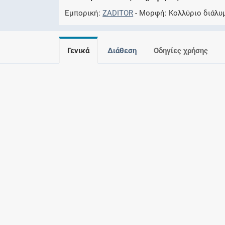
Εμπορική
ZADITOR
Μορφή
Kολλύριο διάλυ
Γενικά
Διάθεση
Οδηγίες χρήσης