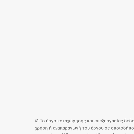
© Το έργο καταχώρησης και επεξεργασίας δεδο
χρήση ή αναπαραγωγή του έργου σε οποιοδήποτ