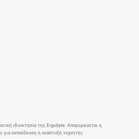
τική ιδιοκτησία της Ergobyte. Απαγορεύεται η
 για εκπαίδευση ή ανάπτυξη τεχνητής