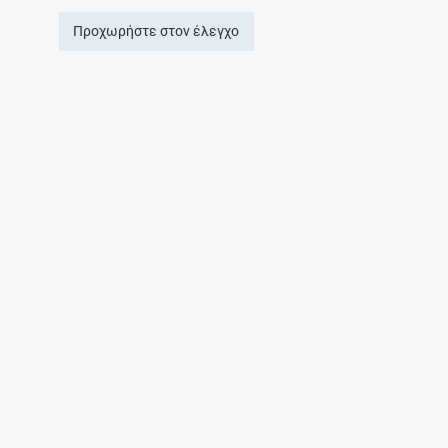
Προχωρήστε στον έλεγχο