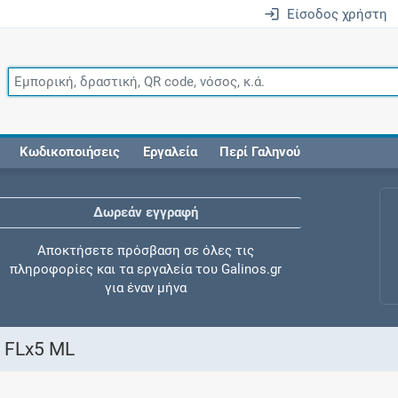
Είσοδος χρήστη
Κωδικοποιήσεις
Εργαλεία
Περί Γαληνού
Δωρεάν εγγραφή
Αποκτήσετε πρόσβαση σε όλες τις
πληροφορίες και τα εργαλεία του Galinos.gr
για έναν μήνα
 FLx5 ML
Έλεγχος συγχορήγησης