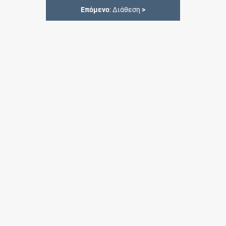
Επόμενο
: Διάθεση
>