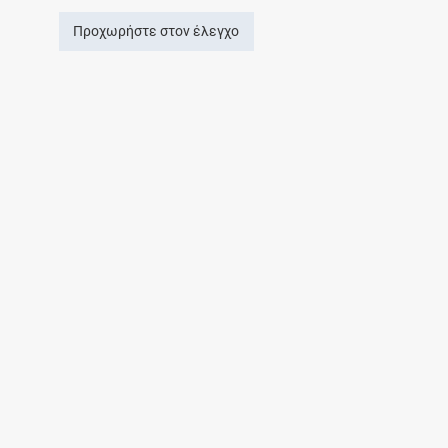
Προχωρήστε στον έλεγχο