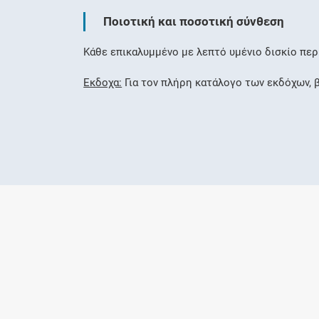
Ποιοτική και ποσοτική σύνθεση
Κάθε επικαλυμμένο με λεπτό υμένιο δισκίο περ
Έκδοχα:
Για τον πλήρη κατάλογο των εκδόχων, β