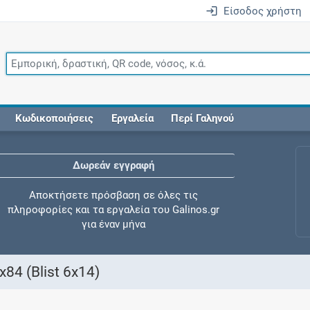
Είσοδος χρήστη
Κωδικοποιήσεις
Εργαλεία
Περί Γαληνού
Δωρεάν εγγραφή
Αποκτήσετε πρόσβαση σε όλες τις
πληροφορίες και τα εργαλεία του Galinos.gr
για έναν μήνα
4 (Blist 6x14)
Έλεγχος συγχορήγησης