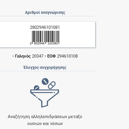
Αριθμοί αναγνώρισης
2802946101081
•
Γαληνός
20347
•
ΕΟΦ
294610108
Έλεγχος συγχορήγησης
Αναζήτηση αλληλεπιδράσεων μεταξύ
ουσιών και νόσων