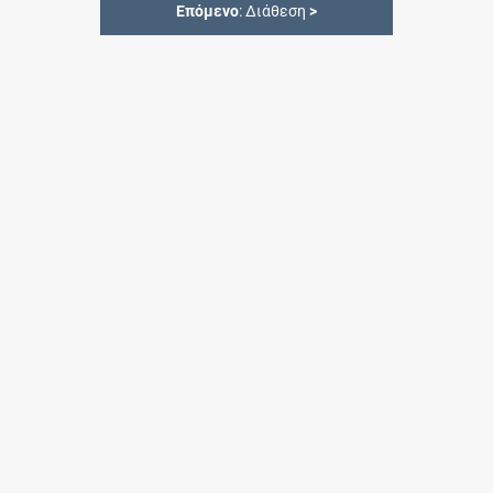
Επόμενο
: Διάθεση
>