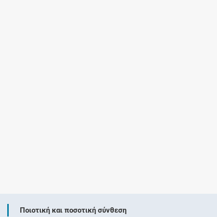
Ποιοτική και ποσοτική σύνθεση