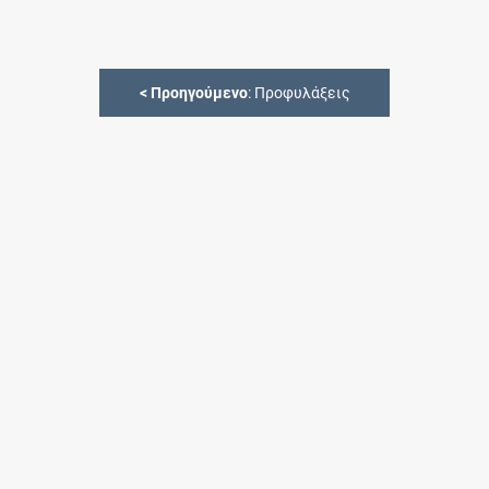
<
Προηγούμενο
: Προφυλάξεις