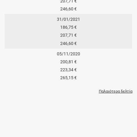
207,71 €
246,60 €
31/01/2021
186,75 €
207,71 €
246,60 €
05/11/2020
200,81 €
223,34 €
265,15 €
Παλαιότερα δελτία