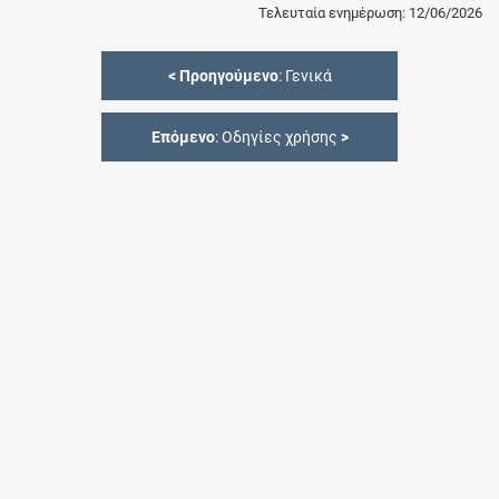
Τελευταία ενημέρωση: 12/06/2026
<
Προηγούμενο
: Γενικά
Επόμενο
: Οδηγίες χρήσης
>