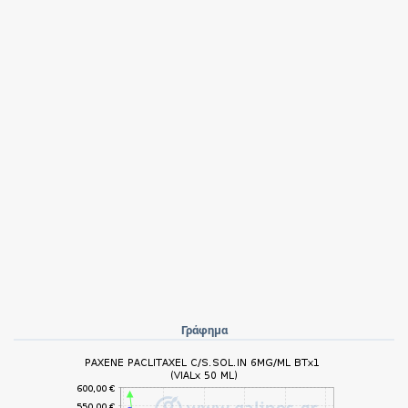
Γράφημα