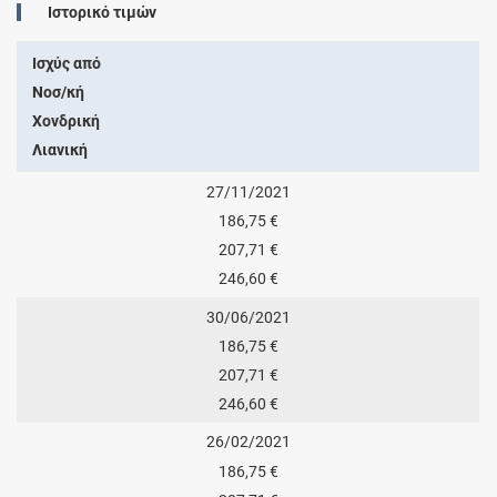
Ιστορικό τιμών
Ισχύς από
Νοσ/κή
Χονδρική
Λιανική
27/11/2021
186,75 €
207,71 €
246,60 €
30/06/2021
186,75 €
207,71 €
246,60 €
26/02/2021
186,75 €