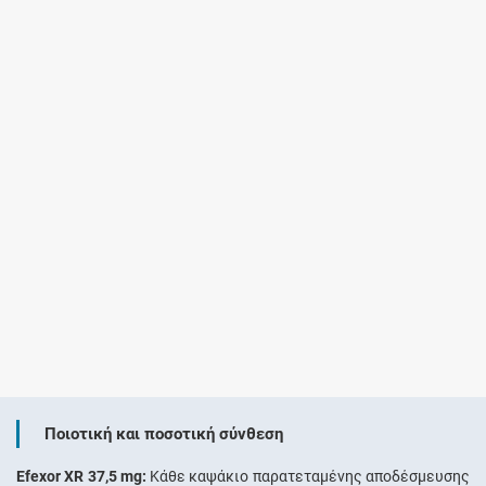
Ποιοτική και ποσοτική σύνθεση
Efexor XR 37,5 mg:
Κάθε καψάκιο παρατεταμένης αποδέσμευσης