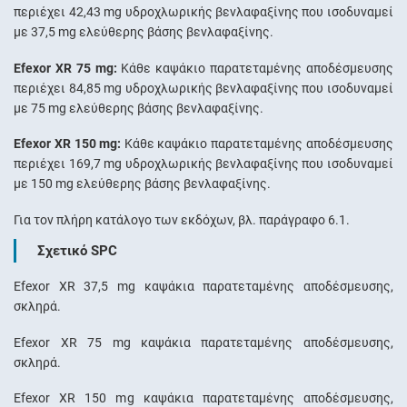
περιέχει 42,43 mg υδροχλωρικής βενλαφαξίνης που ισοδυναμεί
με 37,5 mg ελεύθερης βάσης βενλαφαξίνης.
Efexor XR 75 mg:
Κάθε καψάκιο παρατεταμένης αποδέσμευσης
περιέχει 84,85 mg υδροχλωρικής βενλαφαξίνης που ισοδυναμεί
με 75 mg ελεύθερης βάσης βενλαφαξίνης.
Efexor XR 150 mg:
Κάθε καψάκιο παρατεταμένης αποδέσμευσης
περιέχει 169,7 mg υδροχλωρικής βενλαφαξίνης που ισοδυναμεί
με 150 mg ελεύθερης βάσης βενλαφαξίνης.
Για τον πλήρη κατάλογο των εκδόχων, βλ. παράγραφο 6.1.
Σχετικό SPC
Efexor XR 37,5 mg καψάκια παρατεταμένης αποδέσμευσης,
σκληρά.
Efexor XR 75 mg καψάκια παρατεταμένης αποδέσμευσης,
σκληρά.
Efexor XR 150 mg καψάκια παρατεταμένης αποδέσμευσης,