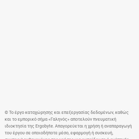
© Το έργο καταχώρησης και επεξεργασίας δεδομένων, καθώς
και το εμπορικό σήμα «Γαληνός» αποτελούν πνευματική
ιδιοκτησία της Ergobyte. Απαγορεύεται η χρήση ή αναπαραγωγή
του έργου σε οποιοδήποτε μέσο, εφαρμογή ή συσκευή,