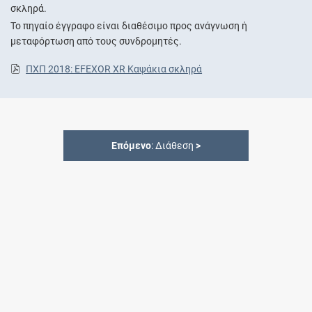
σκληρά.
Το πηγαίο έγγραφο είναι διαθέσιμο προς ανάγνωση ή
μεταφόρτωση από τους συνδρομητές.
ΠΧΠ 2018: EFEXOR XR Καψάκια σκληρά
Επόμενο
: Διάθεση
>