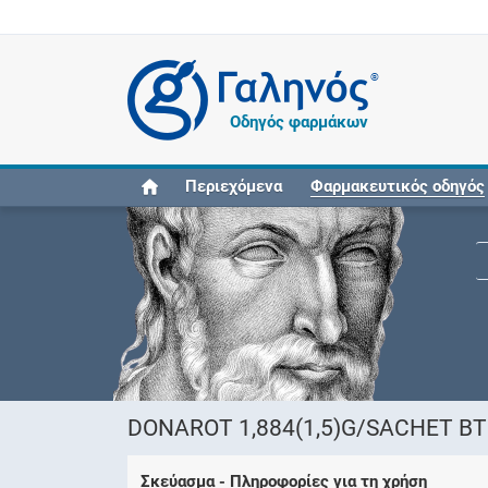
®
Οδηγός φαρμάκων
Περιεχόμενα
Φαρμακευτικός οδηγός
DONAROT 1,884(1,5)G/SACHET BT
Σκεύασμα - Πληροφορίες για τη χρήση