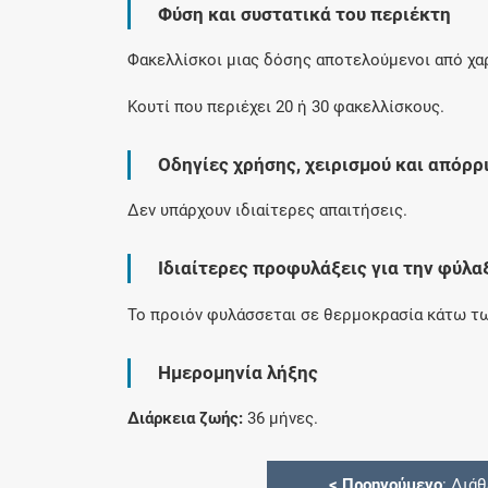
Φύση και συστατικά του περιέκτη
Φακελλίσκοι μιας δόσης αποτελούμενοι από χαρτ
Κουτί που περιέχει 20 ή 30 φακελλίσκους.
Οδηγίες χρήσης, χειρισμού και απόρρ
Δεν υπάρχουν ιδιαίτερες απαιτήσεις.
Ιδιαίτερες προφυλάξεις για την φύλα
Το προιόν φυλάσσεται σε θερμοκρασία κάτω τω
Ημερομηνία λήξης
Διάρκεια ζωής:
36 μήνες.
<
Προηγούμενο
: Διά