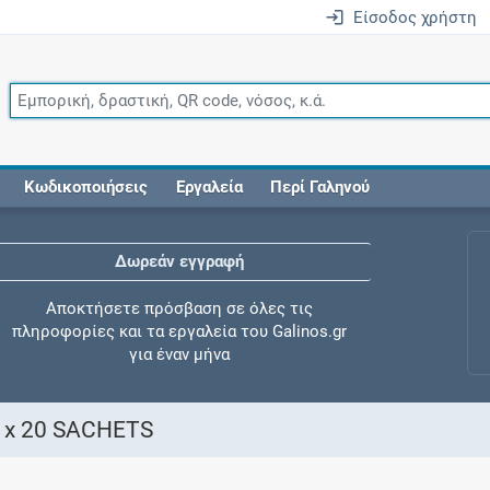
Είσοδος χρήστη
Κωδικοποιήσεις
Εργαλεία
Περί Γαληνού
Δωρεάν εγγραφή
Αποκτήσετε πρόσβαση σε όλες τις
πληροφορίες και τα εργαλεία του Galinos.gr
για έναν μήνα
 x 20 SACHETS
Έλεγχος συγχορήγησης