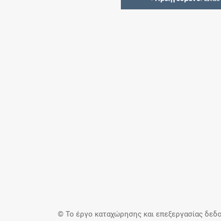
© Το έργο καταχώρησης και επεξεργασίας δεδο