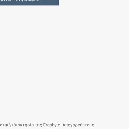
τική ιδιοκτησία της Ergobyte. Απαγορεύεται η