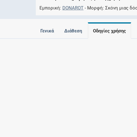
Εμπορική
DONAROT
Μορφή
Σκόνη μιας δό
Γενικά
Διάθεση
Οδηγίες χρήσης