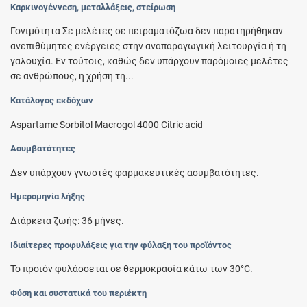
Καρκινογέννεση, μεταλλάξεις, στείρωση
Γονιμότητα Σε μελέτες σε πειραματόζωα δεν παρατηρήθηκαν
ανεπιθύμητες ενέργειες στην αναπαραγωγική λειτουργία ή τη
γαλουχία. Εν τούτοις, καθώς δεν υπάρχουν παρόμοιες μελέτες
σε ανθρώπους, η χρήση τη...
Κατάλογος εκδόχων
Aspartame Sorbitol Macrogol 4000 Citric acid
Ασυμβατότητες
Δεν υπάρχουν γνωστές φαρμακευτικές ασυμβατότητες.
Ημερομηνία λήξης
Διάρκεια ζωής: 36 μήνες.
Ιδιαίτερες προφυλάξεις για την φύλαξη του προϊόντος
Το προιόν φυλάσσεται σε θερμοκρασία κάτω των 30°C.
Φύση και συστατικά του περιέκτη