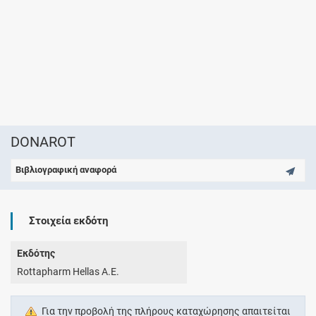
DONAROT
Βιβλιογραφική αναφορά
Στοιχεία εκδότη
Εκδότης
Rottapharm Hellas A.E.
Για την προβολή της πλήρους καταχώρησης απαιτείται