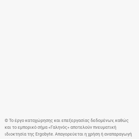
© Το έργο καταχώρησης και επεξεργασίας δεδομένων, καθώς
και το εμπορικό σήμα «Γαληνός» αποτελούν πνευματική
ιδιοκτησία της Ergobyte. Απαγορεύεται η χρήση ή αναπαραγωγή