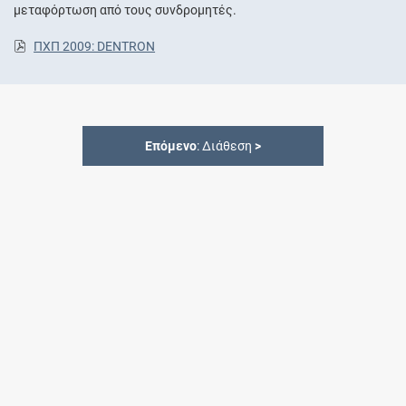
μεταφόρτωση από τους συνδρομητές.
ΠΧΠ 2009: DENTRON
Επόμενο
: Διάθεση
>