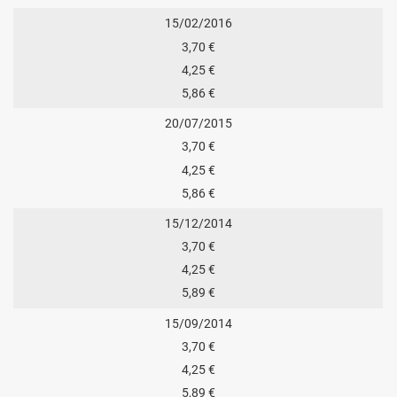
15/02/2016
3,70 €
4,25 €
5,86 €
20/07/2015
3,70 €
4,25 €
5,86 €
15/12/2014
3,70 €
4,25 €
5,89 €
15/09/2014
3,70 €
4,25 €
5,89 €