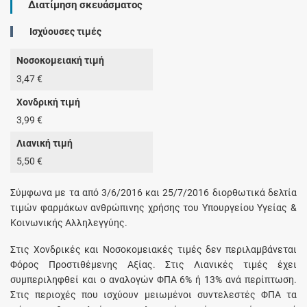
Διατίμηση σκευάσματος
Ισχύουσες τιμές
Νοσοκομειακή τιμή
3,47 €
Χονδρική τιμή
3,99 €
Λιανική τιμή
5,50 €
Σύμφωνα με τα από 3/6/2016 και 25/7/2016 διορθωτικά δελτία
τιμών φαρμάκων ανθρώπινης χρήσης του Υπουργείου Υγείας &
Κοινωνικής Αλληλεγγύης.
Στις Χονδρικές και Νοσοκομειακές τιμές δεν περιλαμβάνεται
Φόρος Προστιθέμενης Αξίας. Στις Λιανικές τιμές έχει
συμπεριληφθεί και ο αναλογών ΦΠΑ 6% ή 13% ανά περίπτωση.
Στις περιοχές που ισχύουν μειωμένοι συντελεστές ΦΠΑ τα