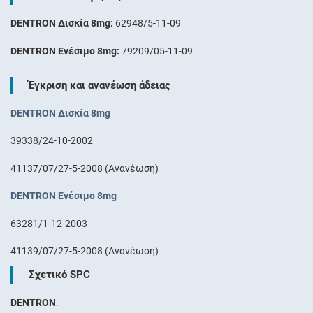
DENTRON Δισκία 8mg:
62948/5-11-09
DENTRON Ενέσιμο 8mg:
79209/05-11-09
Έγκριση και ανανέωση άδειας
DENTRON Δισκία 8mg
39338/24-10-2002
41137/07/27-5-2008 (Ανανέωση)
DENTRON Ενέσιμο 8mg
63281/1-12-2003
41139/07/27-5-2008 (Ανανέωση)
Σχετικό SPC
DENTRON
.