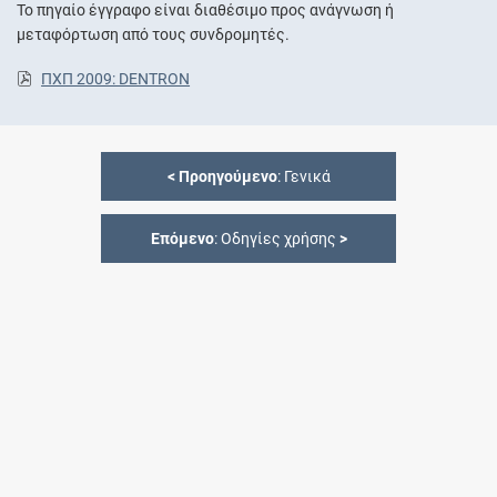
Το πηγαίο έγγραφο είναι διαθέσιμο προς ανάγνωση ή
μεταφόρτωση από τους συνδρομητές.
ΠΧΠ 2009: DENTRON
<
Προηγούμενο
: Γενικά
Επόμενο
: Οδηγίες χρήσης
>