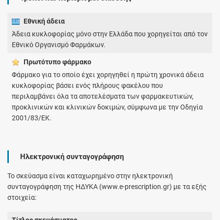
Εθνική άδεια
Άδεια κυκλοφορίας μόνο στην Ελλάδα που χορηγείται από τον
Εθνικό Οργανισμό Φαρμάκων.
Πρωτότυπο φάρμακo
Φάρμακο για το οποίο έχει χορηγηθεί η πρώτη χρονικά άδεια
κυκλοφορίας βάσει ενός πλήρους φακέλου που
περιλαμβάνει όλα τα αποτελέσματα των φαρμακευτικών,
προκλινικών και κλινικών δοκιμών, σύμφωνα με την Οδηγία
2001/83/ΕΚ.
Ηλεκτρονική συνταγογράφηση
Το σκεύασμα είναι καταχωρημένο στην ηλεκτρονική
συνταγογράφηση της ΗΔΥΚΑ (www.e-prescription.gr) με τα εξής
στοιχεία:
Τίτλος σκευάσματος