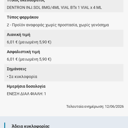
DENTRON INJ.SOL 8MG/4ML VIAL BTx 1 VIAL x 4 ML
Τύπος φαρμάκου
- Προϊόν αναφοράς χωρίς προστασία, χωρίς γενόσημα
Z
Λιανική τιμή
6,01 € (μειωμένη 5,90 €)
Ασφαλιστική τιμή
6,01 € (μειωμένη 5,90 €)
Σημάνσεις
• Σε κυκλοφορία
Ημερήσια δοσολογία
ΕΝΕΣΗ ΔΙΑΛ ΦΙΑΛΗ: 1
Τελευταία ενημέρωση: 12/06/2026
Άδεια κυκλοφορίας