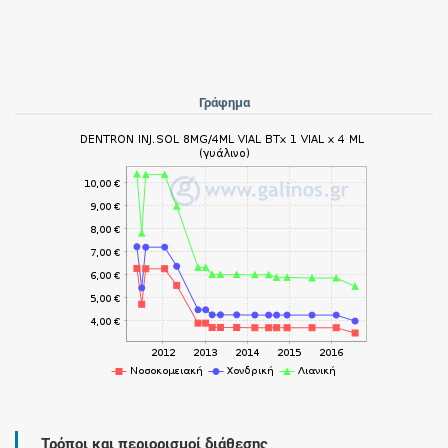
Γράφημα
Τρόποι και περιορισμοί διάθεσης