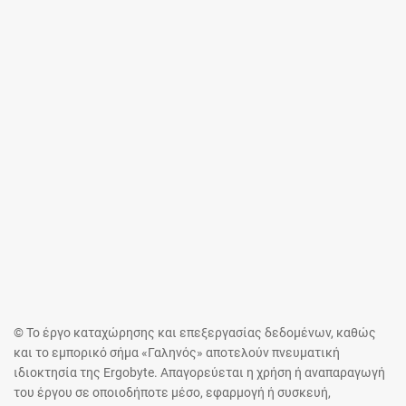
© Το έργο καταχώρησης και επεξεργασίας δεδομένων, καθώς
και το εμπορικό σήμα «Γαληνός» αποτελούν πνευματική
ιδιοκτησία της Ergobyte. Απαγορεύεται η χρήση ή αναπαραγωγή
του έργου σε οποιοδήποτε μέσο, εφαρμογή ή συσκευή,