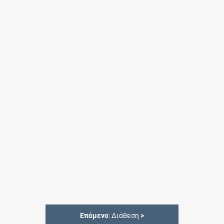
Επόμενο
: Διάθεση
>