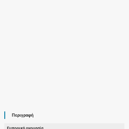
Περιγραφή
Εμπορική ονομασία