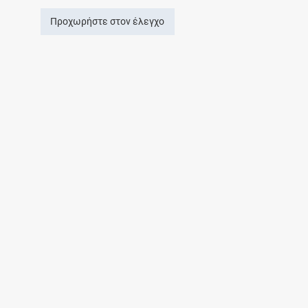
Προχωρήστε στον έλεγχο