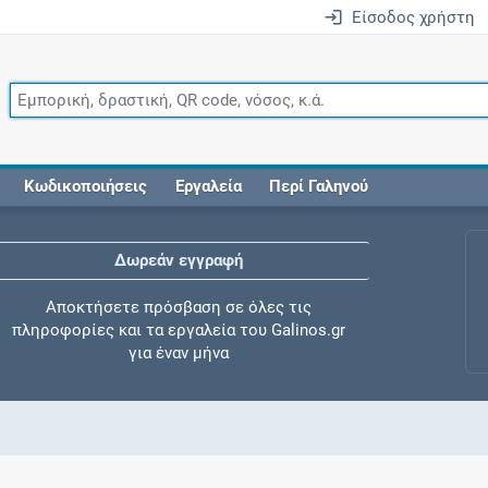
Είσοδος χρήστη
Κωδικοποιήσεις
Εργαλεία
Περί Γαληνού
Δωρεάν εγγραφή
Αποκτήσετε πρόσβαση σε όλες τις
πληροφορίες και τα εργαλεία του Galinos.gr
για έναν μήνα
Έλεγχος συγχορήγησης