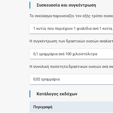
Συσκευασία και συγκέντρωση
Το σκεύασμα παρουσιάζει τον εξής τρόπο συσκ
1
κυτία
, που περιέχουν
1
φιαλίδια
ανά
1
κυτία
Η συγκέντρωση των δραστικών ουσιών αναλύετ
0,1
γραμμάρια
ανά
100
χιλιοστόλιτρα
Η συνολική ποσότητα δραστικών ουσιών ανά σκ
0,02
γραμμάρια
Κατάλογος εκδόχων
Περιγραφή