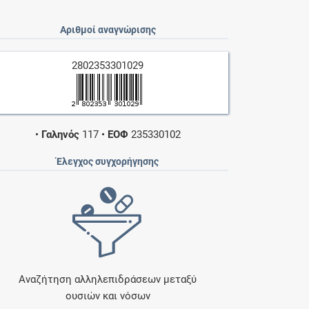
Αριθμοί αναγνώρισης
2802353301029
•
Γαληνός
117
•
ΕΟΦ
235330102
Έλεγχος συγχορήγησης
Αναζήτηση αλληλεπιδράσεων μεταξύ
ουσιών και νόσων