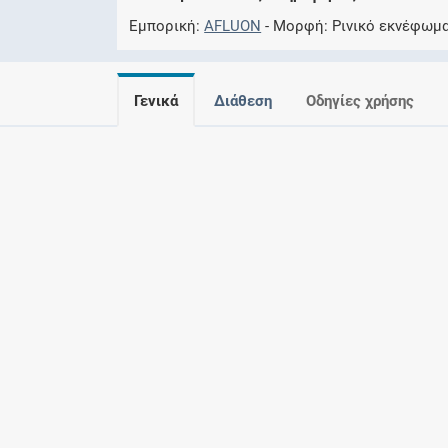
Εμπορική
AFLUON
Μορφή
Ρινικό εκνέφωμα
Γενικά
Διάθεση
Οδηγίες χρήσης