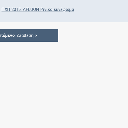
ΠΧΠ 2015: AFLUON Ρινικό εκνέφωμα
Επόμενο
: Διάθεση
>