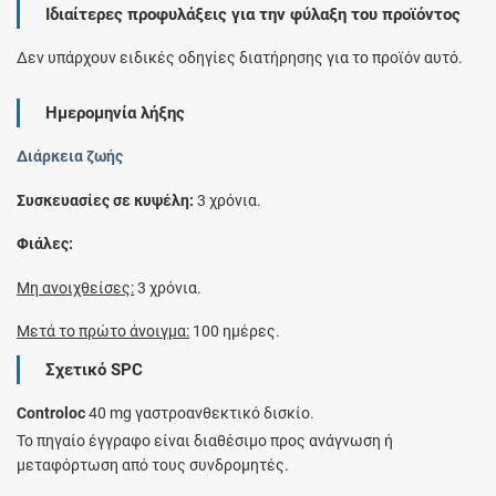
Ιδιαίτερες προφυλάξεις για την φύλαξη του προϊόντος
Δεν υπάρχουν ειδικές οδηγίες διατήρησης για το προϊόν αυτό.
Ημερομηνία λήξης
Διάρκεια ζωής
Συσκευασίες σε κυψέλη:
3 χρόνια.
Φιάλες:
Μη ανοιχθείσες:
3 χρόνια.
Μετά το πρώτο άνοιγμα:
100 ημέρες.
Σχετικό SPC
Controloc
40 mg γαστροανθεκτικό δισκίο.
Το πηγαίο έγγραφο είναι διαθέσιμο προς ανάγνωση ή
μεταφόρτωση από τους συνδρομητές.