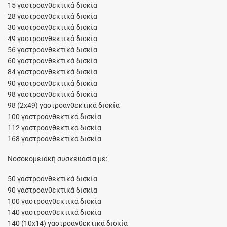
15 γαστροανθεκτικά δισκία
28 γαστροανθεκτικά δισκία
30 γαστροανθεκτικά δισκία
49 γαστροανθεκτικά δισκία
56 γαστροανθεκτικά δισκία
60 γαστροανθεκτικά δισκία
84 γαστροανθεκτικά δισκία
90 γαστροανθεκτικά δισκία
98 γαστροανθεκτικά δισκία
98 (2x49) γαστροανθεκτικά δισκία
100 γαστροανθεκτικά δισκία
112 γαστροανθεκτικά δισκία
168 γαστροανθεκτικά δισκία
Νοσοκομειακή συσκευασία με:
50 γαστροανθεκτικά δισκία
90 γαστροανθεκτικά δισκία
100 γαστροανθεκτικά δισκία
140 γαστροανθεκτικά δισκία
140 (10x14) γαστροανθεκτικά δισκία