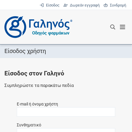
Είσοδος
Δωρεάν εγγραφή
Συνδρομή
®
Οδηγός φαρμάκων
Είσοδος χρήστη
Είσοδος στον Γαληνό
Συμπληρώστε τα παρακάτω πεδία
E-mail ή όνομα χρήστη
Συνθηματικό