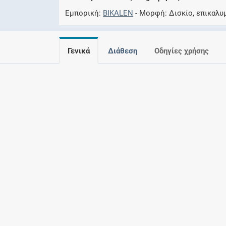
Εμπορική
BIKALEN
Μορφή
Δισκίο, επικαλυ
Γενικά
Διάθεση
Οδηγίες χρήσης