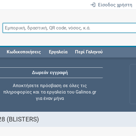
Είσοδος χρήστη
Κωδικοποιήσεις
Εργαλεία
Περί Γαληνού
Δωρεάν εγγραφή
Αποκτήσετε πρόσβαση σε όλες τις
πληροφορίες και τα εργαλεία του Galinos.gr
για έναν μήνα
28 (BLISTERS)
Έλεγχος συγχορήγησης