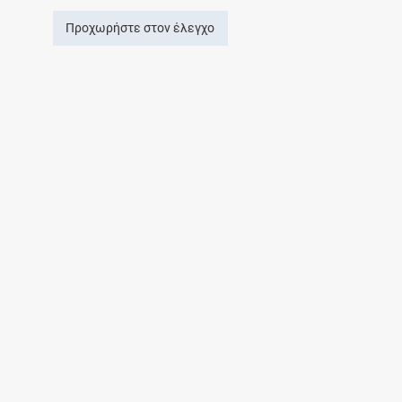
Προχωρήστε στον έλεγχο