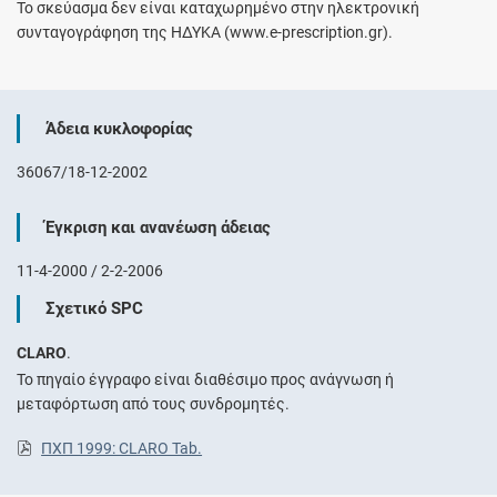
Το σκεύασμα δεν είναι καταχωρημένο στην ηλεκτρονική
συνταγογράφηση της ΗΔΥΚΑ (www.e-prescription.gr).
Άδεια κυκλοφορίας
36067/18-12-2002
Έγκριση και ανανέωση άδειας
11-4-2000 / 2-2-2006
Σχετικό SPC
CLARO
.
Το πηγαίο έγγραφο είναι διαθέσιμο προς ανάγνωση ή
μεταφόρτωση από τους συνδρομητές.
ΠΧΠ 1999: CLARO Tab.