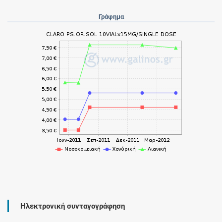
Γράφημα
Ηλεκτρονική συνταγογράφηση