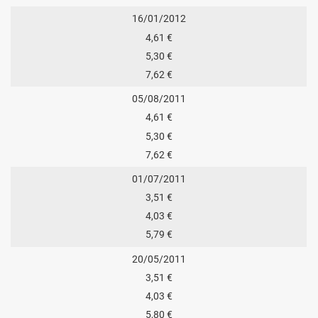
16/01/2012
4,61 €
5,30 €
7,62 €
05/08/2011
4,61 €
5,30 €
7,62 €
01/07/2011
3,51 €
4,03 €
5,79 €
20/05/2011
3,51 €
4,03 €
5,80 €