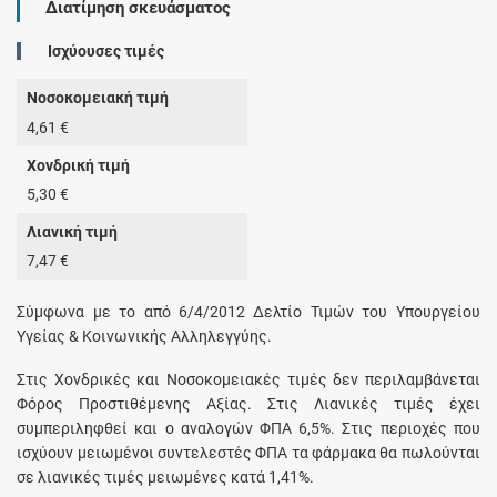
Διατίμηση σκευάσματος
Ισχύουσες τιμές
Νοσοκομειακή τιμή
4,61 €
Χονδρική τιμή
5,30 €
Λιανική τιμή
7,47 €
Σύμφωνα με το από 6/4/2012 Δελτίο Τιμών του Υπουργείου
Υγείας & Κοινωνικής Αλληλεγγύης.
Στις Χονδρικές και Νοσοκομειακές τιμές δεν περιλαμβάνεται
Φόρος Προστιθέμενης Αξίας. Στις Λιανικές τιμές έχει
συμπεριληφθεί και ο αναλογών ΦΠΑ 6,5%. Στις περιοχές που
ισχύουν μειωμένοι συντελεστές ΦΠΑ τα φάρμακα θα πωλούνται
σε λιανικές τιμές μειωμένες κατά 1,41%.