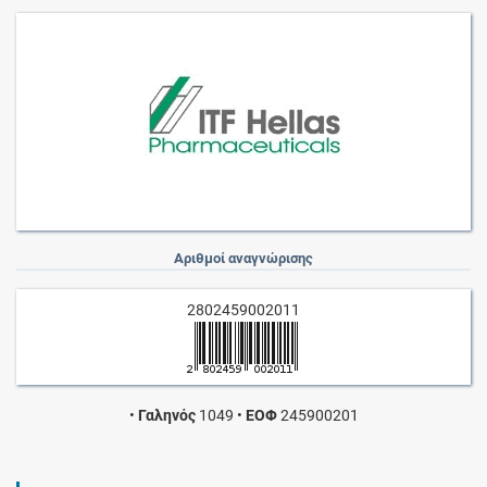
Αριθμοί αναγνώρισης
2802459002011
•
Γαληνός
1049
•
ΕΟΦ
245900201