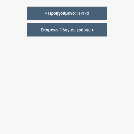
<
Προηγούμενο
: Γενικά
Επόμενο
: Οδηγίες χρήσης
>