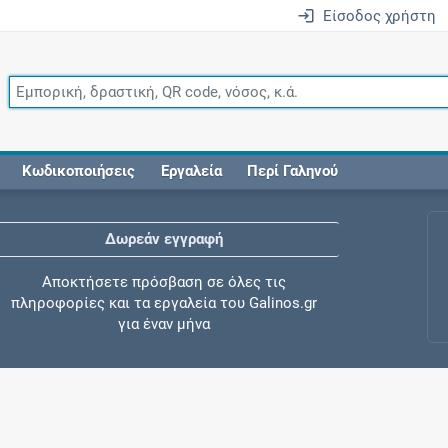
Είσοδος χρήστη
Κωδικοποιήσεις
Εργαλεία
Περί Γαληνού
Δωρεάν εγγραφή
Αποκτήσετε πρόσβαση σε όλες τις
πληροφορίες και τα εργαλεία του Galinos.gr
για έναν μήνα
Έλεγχος συγχορήγησης