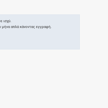
ε ισχύ.
ν μήνα απλά κάνοντας εγγραφή.