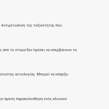
 Αντιμετώπιση της τοξικότητας που
ς από το στόμα δεν πρέπει να υπερβαίνουν τα
ρίνιστης αιτιολογίας. Μπορεί να υπάρξει
 την άμεση παρακολούθηση ενός κλινικού