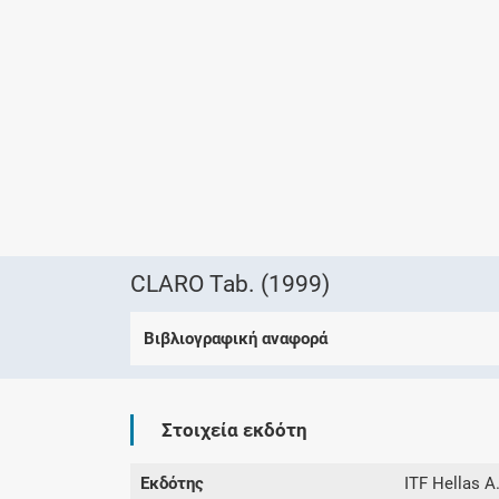
CLARO Tab. (1999)
Βιβλιογραφική αναφορά
Στοιχεία εκδότη
Εκδότης
ITF Hellas Α