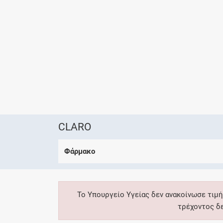
CLARO
Φάρμακο
Το Υπουργείο Υγείας δεν ανακοίνωσε τιμή
τρέχοντος δ