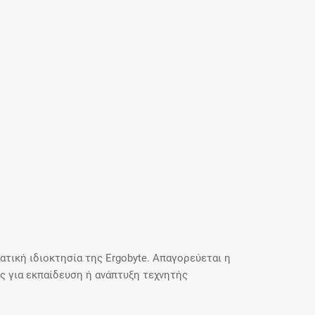
τική ιδιοκτησία της Ergobyte. Απαγορεύεται η
 για εκπαίδευση ή ανάπτυξη τεχνητής