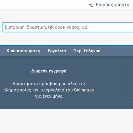
Είσοδος χρήστη
Κωδικοποιήσεις
Εργαλεία
Περί Γαληνού
Δωρεάν εγγραφή
Αποκτήσετε πρόσβαση σε όλες τις
πληροφορίες και τα εργαλεία του Galinos.gr
για έναν μήνα
Έλεγχος συγχορήγησης