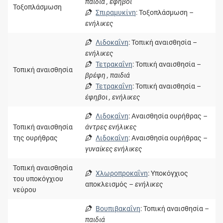
παιδιά , έφηβοι
Τοξοπλάσμωση
Σπιραμυκίνη
: Τοξοπλάσμωση
–
ενήλικες
Λιδοκαΐνη
: Τοπική αναισθησία
–
ενήλικες
Τετρακαΐνη
: Τοπική αναισθησία
–
Τοπική αναισθησία
βρέφη , παιδιά
Τετρακαΐνη
: Τοπική αναισθησία
–
έφηβοι , ενήλικες
Λιδοκαΐνη
: Αναισθησία ουρήθρας
–
Τοπική αναισθησία
άντρες ενήλικες
της ουρήθρας
Λιδοκαΐνη
: Αναισθησία ουρήθρας
–
γυναίκες ενήλικες
Τοπική αναισθησία
Χλωροπροκαΐνη
: Υποκόγχιος
του υποκόγχιου
αποκλεισμός
– ενήλικες
νεύρου
Βουπιβακαΐνη
: Τοπική αναισθησία
–
παιδιά