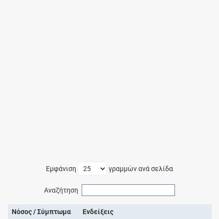
Εμφάνιση
γραμμών ανά σελίδα
Αναζήτηση
Νόσος / Σύμπτωμα
Ενδείξεις