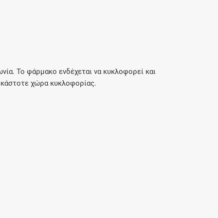
νία. Το φάρμακο ενδέχεται να κυκλοφορεί και
εκάστοτε χώρα κυκλοφορίας.