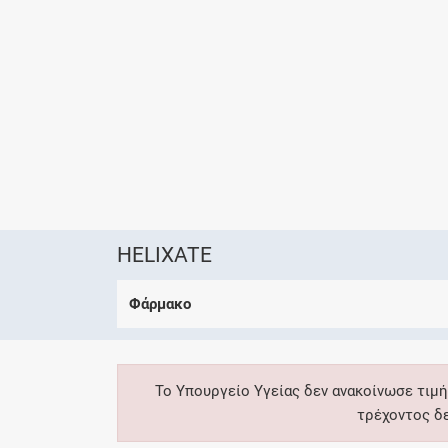
HELIXATE
Φάρμακο
Το Υπουργείο Υγείας δεν ανακοίνωσε τιμή
τρέχοντος δ