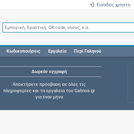
Είσοδος χρήστη
Κωδικοποιήσεις
Εργαλεία
Περί Γαληνού
Δωρεάν εγγραφή
Αποκτήσετε πρόσβαση σε όλες τις
πληροφορίες και τα εργαλεία του Galinos.gr
για έναν μήνα
Έλεγχος συγχορήγησης