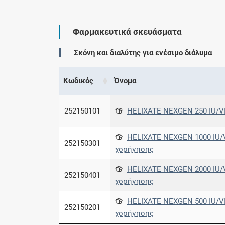
Φαρμακευτικά σκευάσματα
Σκόνη και διαλύτης για ενέσιμο διάλυμα
Κωδικός
Όνομα
252150101
HELIXATE NEXGEN 250 IU/V
HELIXATE NEXGEN 1000 IU/
252150301
χορήγησης
HELIXATE NEXGEN 2000 IU/
252150401
χορήγησης
HELIXATE NEXGEN 500 IU/V
252150201
χορήγησης