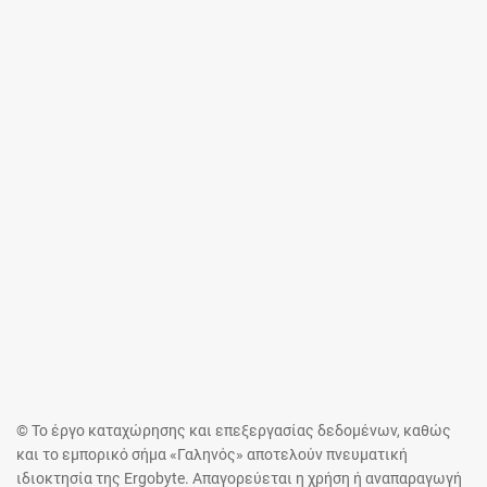
© Το έργο καταχώρησης και επεξεργασίας δεδομένων, καθώς
και το εμπορικό σήμα «Γαληνός» αποτελούν πνευματική
ιδιοκτησία της Ergobyte. Απαγορεύεται η χρήση ή αναπαραγωγή